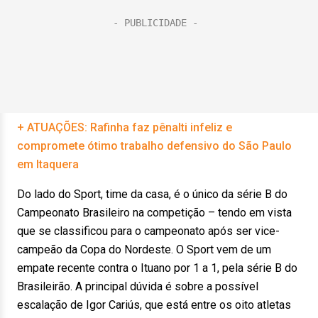
+ ATUAÇÕES: Rafinha faz pênalti infeliz e
compromete ótimo trabalho defensivo do São Paulo
em Itaquera
Do lado do Sport, time da casa, é o único da série B do
Campeonato Brasileiro na competição – tendo em vista
que se classificou para o campeonato após ser vice-
campeão da Copa do Nordeste. O Sport vem de um
empate recente contra o Ituano por 1 a 1, pela série B do
Brasileirão. A principal dúvida é sobre a possível
escalação de Igor Cariús, que está entre os oito atletas