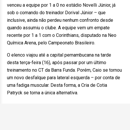
venceu a equipe por 1 a 0 no estádio Novelli Júnior, já
sob o comando do treinador Dorival Júnior – que
inclusive, ainda não perdeu nenhum confronto desde
quando assumiu o clube. A equipe vem um empate
recente por 1 a 1 com o Corinthians, disputado na Neo
Química Arena, pelo Campeonato Brasileiro.
O elenco viajou até a capital pernambucana na tarde
desta terça-feira (16), após passar por um último
treinamento no CT da Barra Funda. Porém, Caio se tornou
um novo desfalque para lateral esquerda – por conta de
uma fadiga muscular. Desta forma, a Cria de Cotia
Patryck se torna a única alternativa.