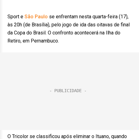
Sport e
São Paulo
se enfrentam nesta quarta-feira (17),
às 20h (de Brasília), pelo jogo de ida das oitavas de final
da Copa do Brasil. O confronto acontecerá na Ilha do
Retiro, em Pernambuco.
O Tricolor se classificou após eliminar o Ituano, quando