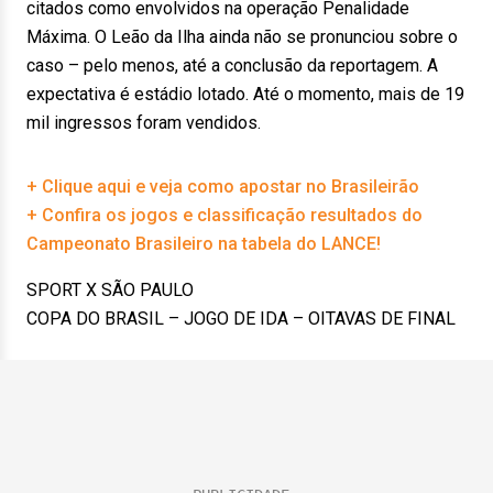
citados como envolvidos na operação Penalidade
Máxima. O Leão da Ilha ainda não se pronunciou sobre o
caso – pelo menos, até a conclusão da reportagem. A
expectativa é estádio lotado. Até o momento, mais de 19
mil ingressos foram vendidos.
+ Clique aqui e veja como apostar no Brasileirão
+ Confira os jogos e classificação resultados do
Campeonato Brasileiro na tabela do LANCE!
SPORT X SÃO PAULO
COPA DO BRASIL – JOGO DE IDA – OITAVAS DE FINAL