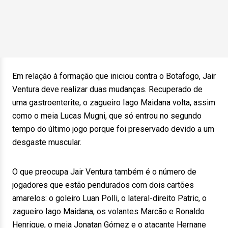
Em relação à formação que iniciou contra o Botafogo, Jair
Ventura deve realizar duas mudanças. Recuperado de
uma gastroenterite, o zagueiro Iago Maidana volta, assim
como o meia Lucas Mugni, que só entrou no segundo
tempo do último jogo porque foi preservado devido a um
desgaste muscular.
O que preocupa Jair Ventura também é o número de
jogadores que estão pendurados com dois cartões
amarelos: o goleiro Luan Polli, o lateral-direito Patric, o
zagueiro Iago Maidana, os volantes Marcão e Ronaldo
Henrique, o meia Jonatan Gómez e o atacante Hernane