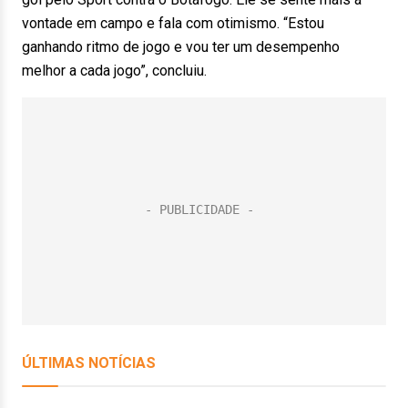
vontade em campo e fala com otimismo. “Estou
ganhando ritmo de jogo e vou ter um desempenho
melhor a cada jogo”, concluiu.