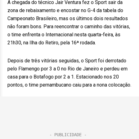
A chegada do técnico Jair Ventura fez o Sport sair da
zona de rebaixamento e encostar no G-4 da tabela do
Campeonato Brasileiro, mas os últimos dois resultados
não foram bons. Para reencontrar o caminho das vitórias,
o time enfrenta o Internacional nesta quarta-feira, às
21h30, na Ilha do Retiro, pela 16ª rodada.
Depois de três vitórias seguidas, o Sport foi derrotado
pelo Flamengo por 3 a 0 no Rio de Janeiro e perdeu em
casa para o Botafogo por 2 a 1. Estacionado nos 20
pontos, o time pernambucano caiu para a nona colocação.