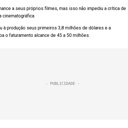
mance a seus próprios filmes, mas isso não impediu a crítica de
 cinematográfica.
u à produção seus primeiros 3,8 milhões de dólares e a
oa o faturamento alcance de 45 a 50 milhões.