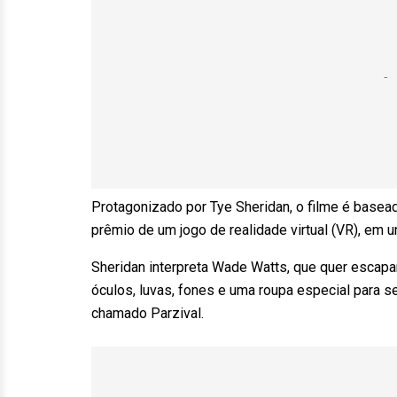
Protagonizado por Tye Sheridan, o filme é base
prêmio de um jogo de realidade virtual (VR), em 
Sheridan interpreta Wade Watts, que quer escapa
óculos, luvas, fones e uma roupa especial para s
chamado Parzival.