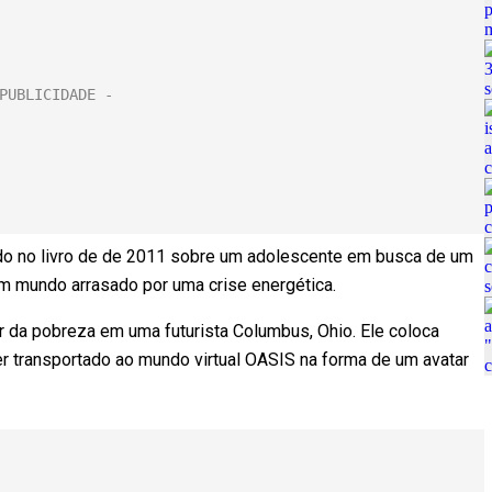
ado no livro de de 2011 sobre um adolescente em busca de um
um mundo arrasado por uma crise energética.
r da pobreza em uma futurista Columbus, Ohio. Ele coloca
er transportado ao mundo virtual OASIS na forma de um avatar