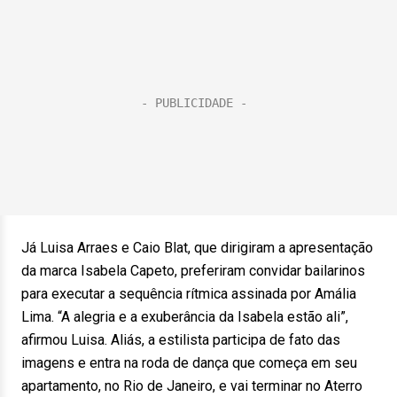
Já Luisa Arraes e Caio Blat, que dirigiram a apresentação
da marca Isabela Capeto, preferiram convidar bailarinos
para executar a sequência rítmica assinada por Amália
Lima. “A alegria e a exuberância da Isabela estão ali”,
afirmou Luisa. Aliás, a estilista participa de fato das
imagens e entra na roda de dança que começa em seu
apartamento, no Rio de Janeiro, e vai terminar no Aterro