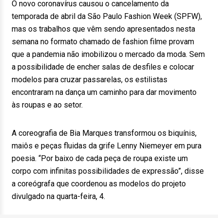
O novo coronavírus causou o cancelamento da
temporada de abril da São Paulo Fashion Week (SPFW),
mas os trabalhos que vêm sendo apresentados nesta
semana no formato chamado de fashion filme provam
que a pandemia não imobilizou o mercado da moda. Sem
a possibilidade de encher salas de desfiles e colocar
modelos para cruzar passarelas, os estilistas
encontraram na dança um caminho para dar movimento
às roupas e ao setor.
A coreografia de Bia Marques transformou os biquínis,
maiôs e peças fluidas da grife Lenny Niemeyer em pura
poesia. “Por baixo de cada peça de roupa existe um
corpo com infinitas possibilidades de expressão”, disse
a coreógrafa que coordenou as modelos do projeto
divulgado na quarta-feira, 4.