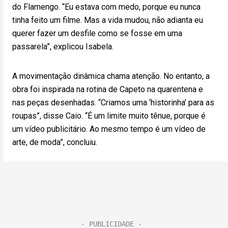
do Flamengo. “Eu estava com medo, porque eu nunca
tinha feito um filme. Mas a vida mudou, não adianta eu
querer fazer um desfile como se fosse em uma
passarela”, explicou Isabela.
A movimentação dinâmica chama atenção. No entanto, a
obra foi inspirada na rotina de Capeto na quarentena e
nas peças desenhadas. “Criamos uma ‘historinha’ para as
roupas”, disse Caio. “É um limite muito tênue, porque é
um vídeo publicitário. Ao mesmo tempo é um vídeo de
arte, de moda”, concluiu.