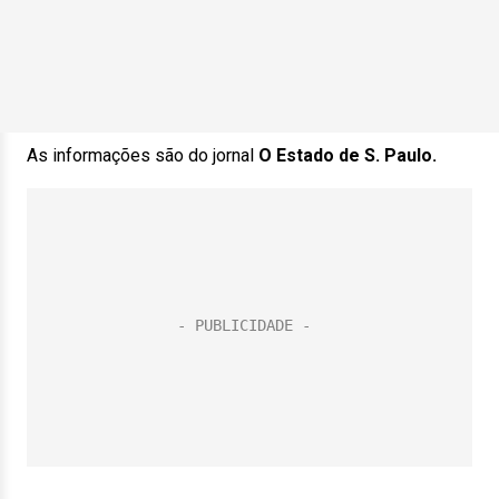
As informações são do jornal
O Estado de S. Paulo.