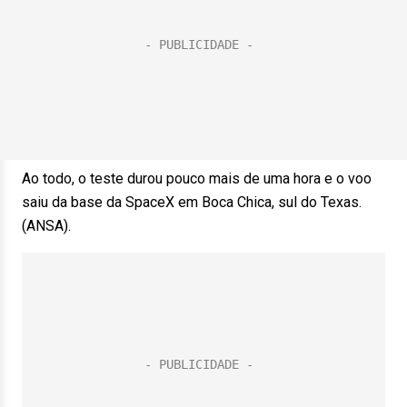
Ao todo, o teste durou pouco mais de uma hora e o voo
saiu da base da SpaceX em Boca Chica, sul do Texas.
(ANSA).