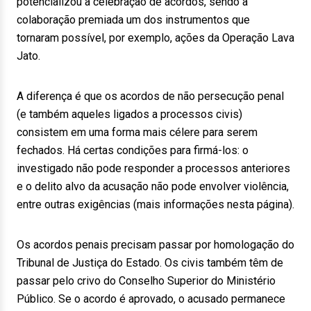
potencializou a celebração de acordos, sendo a
colaboração premiada um dos instrumentos que
tornaram possível, por exemplo, ações da Operação Lava
Jato.
A diferença é que os acordos de não persecução penal
(e também aqueles ligados a processos civis)
consistem em uma forma mais célere para serem
fechados. Há certas condições para firmá-los: o
investigado não pode responder a processos anteriores
e o delito alvo da acusação não pode envolver violência,
entre outras exigências (mais informações nesta página).
Os acordos penais precisam passar por homologação do
Tribunal de Justiça do Estado. Os civis também têm de
passar pelo crivo do Conselho Superior do Ministério
Público. Se o acordo é aprovado, o acusado permanece