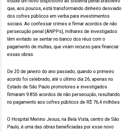
trouxe um novo dispositivo ao sistema penal brasileiro
que, aos poucos, está transformando dinheiro desviado
dos cofres públicos em verba para investimentos
sociais. Ao confessar crimes e firmar acordos de não
persecução penal (ANPPs), milhares de investigados
têm evitado se sentar no banco dos réus com o
pagamento de multas, que viram recurso para financiar
essas obras.
De 20 de janeiro do ano passado, quando o primeiro
acordo foi celebrado, até o último dia 26, apenas no
Estado de São Paulo promotores e investigados
firmaram 9.856 acordos de não persecução, resultando
no pagamento aos cofres públicos de R$ 76,4 milhões.
O Hospital Menino Jesus, na Bela Vista, centro de São
Paulo, é uma das obras beneficiadas por esse novo