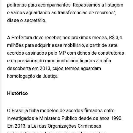
poltronas para acompanhantes. Repassamos a listagem
e vamos aguardando as transferências de recursos”,
disse o secretário.
A Prefeitura deve receber, nos próximos meses, R$ 3,4
milhões para adquirir esse mobiliário, a partir de sete
acordos assinados pelo MP com donos de construtoras
e empresários do ramo imobiliário ligados à máfia
descoberta em 2013, cujos termos aguardam
homologação da Justiça.
Histórico
O Brasil já tinha modelos de acordos firmados entre
investigados e Ministério Público desde os anos 1990.
Em 2013, a Lei das Organizações Criminosas