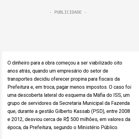
O dinheiro para a obra começou a ser viabilizado oito
anos atrás, quando um empresário do setor de
transportes decidiu oferecer propina para fiscais da
Prefeitura e, em troca, pagar menos impostos. O caso foi
uma descoberta lateral do esquema da Máfia do ISS, um
grupo de servidores da Secretaria Municipal da Fazenda
que, durante a gestão Gilberto Kassab (PSD), entre 2008
e 2012, desviou cerca de R$ 500 milhões, em valores da
época, da Prefeitura, segundo o Ministério Público.