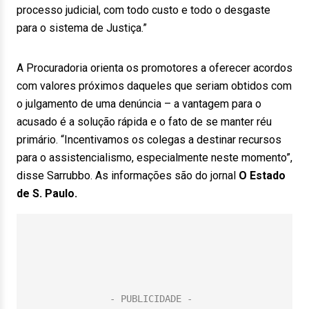
processo judicial, com todo custo e todo o desgaste
para o sistema de Justiça.”
A Procuradoria orienta os promotores a oferecer acordos
com valores próximos daqueles que seriam obtidos com
o julgamento de uma denúncia – a vantagem para o
acusado é a solução rápida e o fato de se manter réu
primário. “Incentivamos os colegas a destinar recursos
para o assistencialismo, especialmente neste momento”,
disse Sarrubbo. As informações são do jornal
O Estado
de S. Paulo.