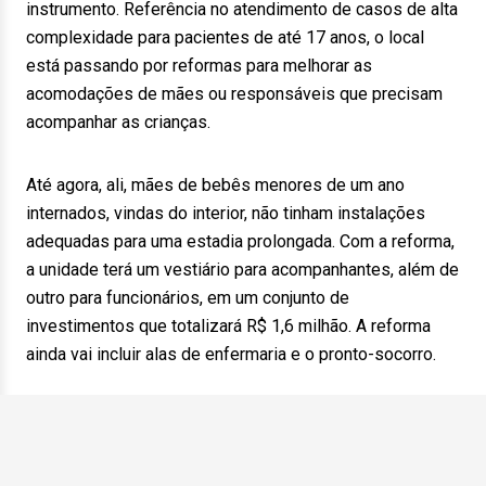
instrumento. Referência no atendimento de casos de alta
complexidade para pacientes de até 17 anos, o local
está passando por reformas para melhorar as
acomodações de mães ou responsáveis que precisam
acompanhar as crianças.
Até agora, ali, mães de bebês menores de um ano
internados, vindas do interior, não tinham instalações
adequadas para uma estadia prolongada. Com a reforma,
a unidade terá um vestiário para acompanhantes, além de
outro para funcionários, em um conjunto de
investimentos que totalizará R$ 1,6 milhão. A reforma
ainda vai incluir alas de enfermaria e o pronto-socorro.