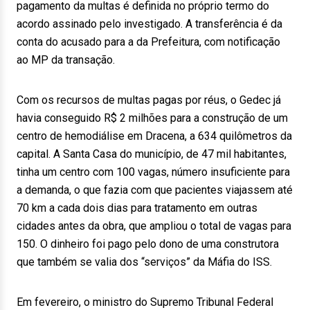
pagamento da multas é definida no próprio termo do
acordo assinado pelo investigado. A transferência é da
conta do acusado para a da Prefeitura, com notificação
ao MP da transação.
Com os recursos de multas pagas por réus, o Gedec já
havia conseguido R$ 2 milhões para a construção de um
centro de hemodiálise em Dracena, a 634 quilômetros da
capital. A Santa Casa do município, de 47 mil habitantes,
tinha um centro com 100 vagas, número insuficiente para
a demanda, o que fazia com que pacientes viajassem até
70 km a cada dois dias para tratamento em outras
cidades antes da obra, que ampliou o total de vagas para
150. O dinheiro foi pago pelo dono de uma construtora
que também se valia dos “serviços” da Máfia do ISS.
Em fevereiro, o ministro do Supremo Tribunal Federal