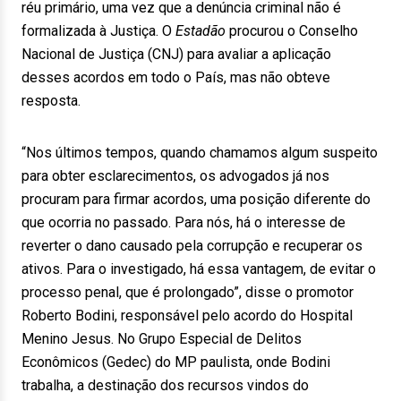
réu primário, uma vez que a denúncia criminal não é
formalizada à Justiça. O
Estadão
procurou o Conselho
Nacional de Justiça (CNJ) para avaliar a aplicação
desses acordos em todo o País, mas não obteve
resposta.
“Nos últimos tempos, quando chamamos algum suspeito
para obter esclarecimentos, os advogados já nos
procuram para firmar acordos, uma posição diferente do
que ocorria no passado. Para nós, há o interesse de
reverter o dano causado pela corrupção e recuperar os
ativos. Para o investigado, há essa vantagem, de evitar o
processo penal, que é prolongado”, disse o promotor
Roberto Bodini, responsável pelo acordo do Hospital
Menino Jesus. No Grupo Especial de Delitos
Econômicos (Gedec) do MP paulista, onde Bodini
trabalha, a destinação dos recursos vindos do