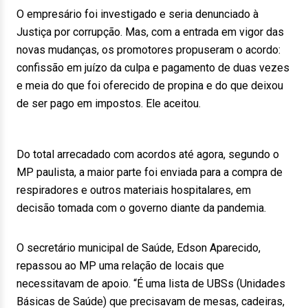
O empresário foi investigado e seria denunciado à
Justiça por corrupção. Mas, com a entrada em vigor das
novas mudanças, os promotores propuseram o acordo:
confissão em juízo da culpa e pagamento de duas vezes
e meia do que foi oferecido de propina e do que deixou
de ser pago em impostos. Ele aceitou.
Do total arrecadado com acordos até agora, segundo o
MP paulista, a maior parte foi enviada para a compra de
respiradores e outros materiais hospitalares, em
decisão tomada com o governo diante da pandemia.
O secretário municipal de Saúde, Edson Aparecido,
repassou ao MP uma relação de locais que
necessitavam de apoio. “É uma lista de UBSs (Unidades
Básicas de Saúde) que precisavam de mesas, cadeiras,