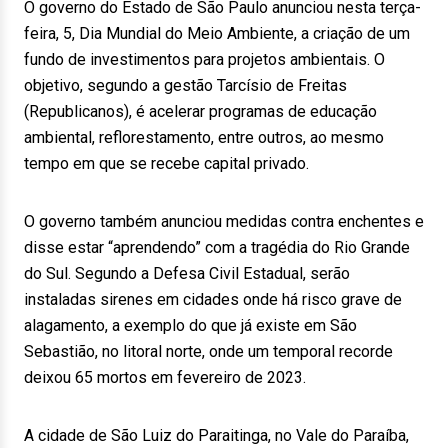
O governo do Estado de São Paulo anunciou nesta terça-
feira, 5, Dia Mundial do Meio Ambiente, a criação de um
fundo de investimentos para projetos ambientais. O
objetivo, segundo a gestão Tarcísio de Freitas
(Republicanos), é acelerar programas de educação
ambiental, reflorestamento, entre outros, ao mesmo
tempo em que se recebe capital privado.
O governo também anunciou medidas contra enchentes e
disse estar “aprendendo” com a tragédia do Rio Grande
do Sul. Segundo a Defesa Civil Estadual, serão
instaladas sirenes em cidades onde há risco grave de
alagamento, a exemplo do que já existe em São
Sebastião, no litoral norte, onde um temporal recorde
deixou 65 mortos em fevereiro de 2023.
A cidade de São Luiz do Paraitinga, no Vale do Paraíba,