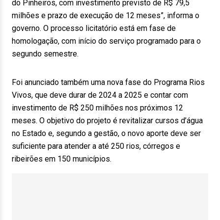
do Pinheiros, com investimento previsto de R$ 79,5
milhões e prazo de execução de 12 meses”, informa o
governo. O processo licitatório está em fase de
homologação, com início do serviço programado para o
segundo semestre.
Foi anunciado também uma nova fase do Programa Rios
Vivos, que deve durar de 2024 a 2025 e contar com
investimento de R$ 250 milhões nos próximos 12
meses. O objetivo do projeto é revitalizar cursos d’água
no Estado e, segundo a gestão, o novo aporte deve ser
suficiente para atender a até 250 rios, córregos e
ribeirões em 150 municípios.