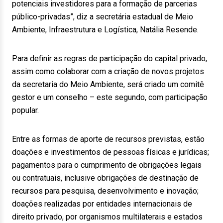
potenciais investidores para a formação de parcerias
público-privadas”, diz a secretária estadual de Meio
Ambiente, Infraestrutura e Logística, Natália Resende.
Para definir as regras de participação do capital privado,
assim como colaborar com a criação de novos projetos
da secretaria do Meio Ambiente, será criado um comitê
gestor e um conselho – este segundo, com participação
popular.
Entre as formas de aporte de recursos previstas, estão
doações e investimentos de pessoas físicas e jurídicas;
pagamentos para o cumprimento de obrigações legais
ou contratuais, inclusive obrigações de destinação de
recursos para pesquisa, desenvolvimento e inovação;
doações realizadas por entidades internacionais de
direito privado, por organismos multilaterais e estados