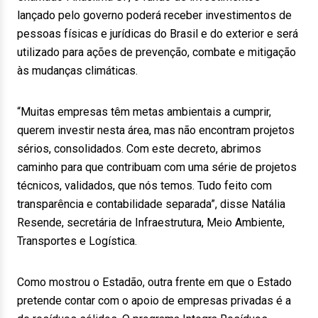
lançado pelo governo poderá receber investimentos de
pessoas físicas e jurídicas do Brasil e do exterior e será
utilizado para ações de prevenção, combate e mitigação
às mudanças climáticas.
“Muitas empresas têm metas ambientais a cumprir,
querem investir nesta área, mas não encontram projetos
sérios, consolidados. Com este decreto, abrimos
caminho para que contribuam com uma série de projetos
técnicos, validados, que nós temos. Tudo feito com
transparência e contabilidade separada”, disse Natália
Resende, secretária de Infraestrutura, Meio Ambiente,
Transportes e Logística.
Como mostrou o Estadão, outra frente em que o Estado
pretende contar com o apoio de empresas privadas é a