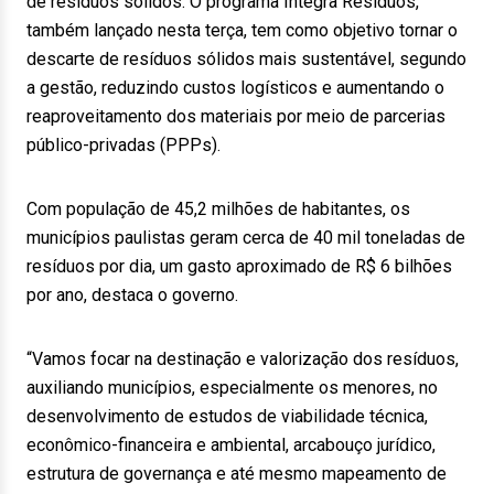
de resíduos sólidos. O programa Integra Resíduos,
também lançado nesta terça, tem como objetivo tornar o
descarte de resíduos sólidos mais sustentável, segundo
a gestão, reduzindo custos logísticos e aumentando o
reaproveitamento dos materiais por meio de parcerias
público-privadas (PPPs).
Com população de 45,2 milhões de habitantes, os
municípios paulistas geram cerca de 40 mil toneladas de
resíduos por dia, um gasto aproximado de R$ 6 bilhões
por ano, destaca o governo.
“Vamos focar na destinação e valorização dos resíduos,
auxiliando municípios, especialmente os menores, no
desenvolvimento de estudos de viabilidade técnica,
econômico-financeira e ambiental, arcabouço jurídico,
estrutura de governança e até mesmo mapeamento de