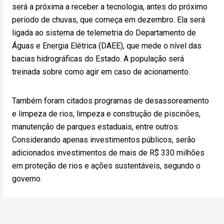
será a próxima a receber a tecnologia, antes do próximo
período de chuvas, que começa em dezembro. Ela será
ligada ao sistema de telemetria do Departamento de
Águas e Energia Elétrica (DAEE), que mede o nível das
bacias hidrográficas do Estado. A população será
treinada sobre como agir em caso de acionamento.
Também foram citados programas de desassoreamento
e limpeza de rios, limpeza e construção de piscinões,
manutenção de parques estaduais, entre outros.
Considerando apenas investimentos públicos, serão
adicionados investimentos de mais de R$ 330 milhões
em proteção de rios e ações sustentáveis, segundo o
governo.