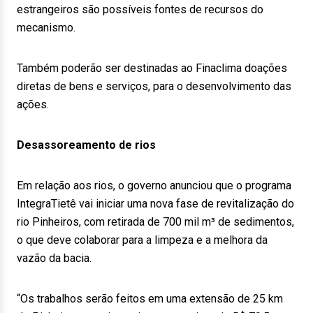
estrangeiros são possíveis fontes de recursos do
mecanismo.
Também poderão ser destinadas ao Finaclima doações
diretas de bens e serviços, para o desenvolvimento das
ações.
Desassoreamento de rios
Em relação aos rios, o governo anunciou que o programa
IntegraTietê vai iniciar uma nova fase de revitalização do
rio Pinheiros, com retirada de 700 mil m³ de sedimentos,
o que deve colaborar para a limpeza e a melhora da
vazão da bacia.
“Os trabalhos serão feitos em uma extensão de 25 km