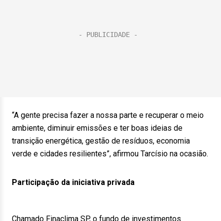
“A gente precisa fazer a nossa parte e recuperar o meio
ambiente, diminuir emissões e ter boas ideias de
transição energética, gestão de resíduos, economia
verde e cidades resilientes”, afirmou Tarcísio na ocasião.
Participação da iniciativa privada
Chamado Finaclima SP, o fundo de investimentos