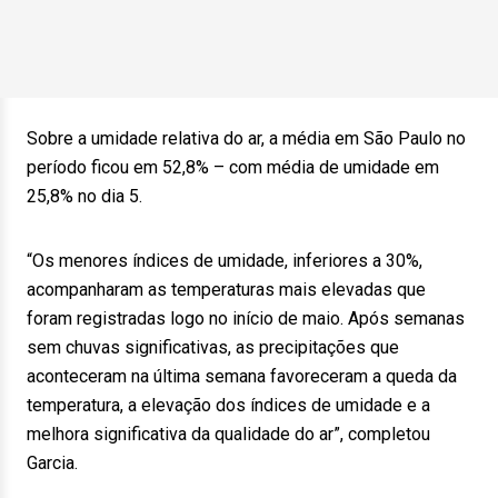
Sobre a umidade relativa do ar, a média em São Paulo no
período ficou em 52,8% – com média de umidade em
25,8% no dia 5.
“Os menores índices de umidade, inferiores a 30%,
acompanharam as temperaturas mais elevadas que
foram registradas logo no início de maio. Após semanas
sem chuvas significativas, as precipitações que
aconteceram na última semana favoreceram a queda da
temperatura, a elevação dos índices de umidade e a
melhora significativa da qualidade do ar”, completou
Garcia.