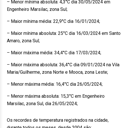
– Menor mínima absoluta: 4,3°C dia 30/05/2024 em
Engenheiro Marsilac, zona Sul;
– Maior mínima média: 22,9°C dia 16/01/2024;
– Maior mínima absoluta: 25°C dia 16/03/2024 em Santo
Amaro, zona Sul;
– Maior máxima média: 34,4°C dia 17/03/2024;
– Maior máxima absoluta: 36,4°C dia 09/01/2024 na Vila
Maria/Guilherme, zona Norte e Mooca, zona Leste;
– Menor máxima média: 16,4°C dia 26/05/2024;
– Menor máxima absoluta: 15,3°C em Engenheiro
Marsilac, zona Sul, dia 26/05/2024;
Os recordes de temperatura registrados na cidade,
durante todos os meses, desde 2004 são: