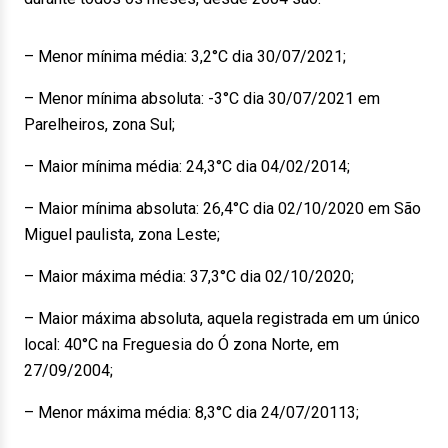
– Menor mínima média: 3,2°C dia 30/07/2021;
– Menor mínima absoluta: -3°C dia 30/07/2021 em
Parelheiros, zona Sul;
– Maior mínima média: 24,3°C dia 04/02/2014;
– Maior mínima absoluta: 26,4°C dia 02/10/2020 em São
Miguel paulista, zona Leste;
– Maior máxima média: 37,3°C dia 02/10/2020;
– Maior máxima absoluta, aquela registrada em um único
local: 40°C na Freguesia do Ó zona Norte, em
27/09/2004;
– Menor máxima média: 8,3°C dia 24/07/20113;