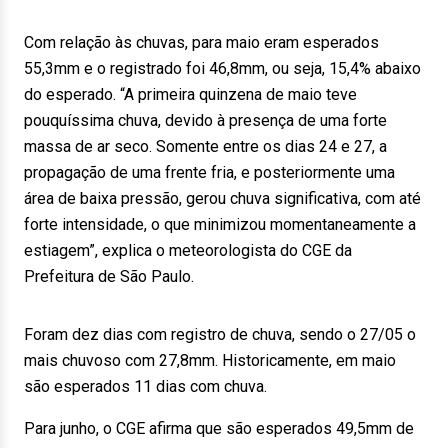
Com relação às chuvas, para maio eram esperados
55,3mm e o registrado foi 46,8mm, ou seja, 15,4% abaixo
do esperado. “A primeira quinzena de maio teve
pouquíssima chuva, devido à presença de uma forte
massa de ar seco. Somente entre os dias 24 e 27, a
propagação de uma frente fria, e posteriormente uma
área de baixa pressão, gerou chuva significativa, com até
forte intensidade, o que minimizou momentaneamente a
estiagem”, explica o meteorologista do CGE da
Prefeitura de São Paulo.
Foram dez dias com registro de chuva, sendo o 27/05 o
mais chuvoso com 27,8mm. Historicamente, em maio
são esperados 11 dias com chuva.
Para junho, o CGE afirma que são esperados 49,5mm de