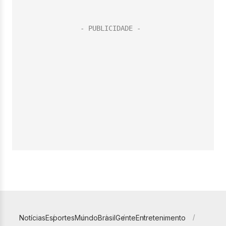
Notícias
Esportes
Mundo
Brasil
Gente
Entretenimento