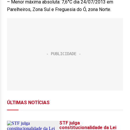
– Menor máxima absoluta: 7,6°C dia 24/07/2013 em
Parelheiros, Zona Sul e Freguesia do Ó, zona Norte.