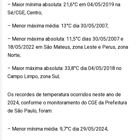
– Maior mínima absoluta: 21,6°C em 04/05/2019 na
Sé/CGE, Centro;
– Menor máxima média: 13°C dia 30/05/2007;
– Menor máxima absoluta: 11,5°C dias 30/05/2007 e
18/05/2022 em São Mateus, zona Leste e Perus, zona
Norte;
– Maior máxima absoluta: 33,8°C dia 04/05/2018 no
Campo Limpo, zona Sul;
Os recordes de temperatura ocorridos neste ano de
2024, conforme o monitoramento do CGE da Prefeitura
de São Paulo, foram:
– Menor mínima média: 9,7°C dia 29/05/2024;