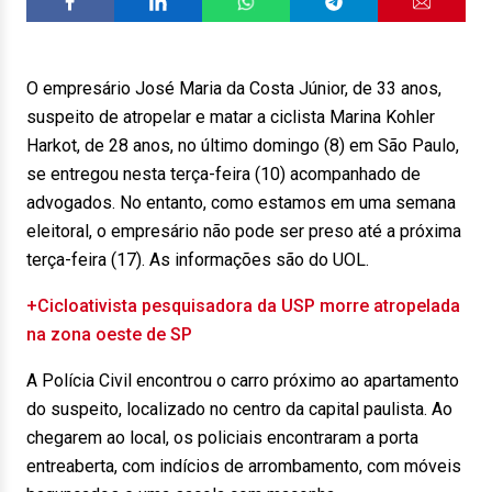
O empresário José Maria da Costa Júnior, de 33 anos,
suspeito de atropelar e matar a ciclista Marina Kohler
Harkot, de 28 anos, no último domingo (8) em São Paulo,
se entregou nesta terça-feira (10) acompanhado de
advogados. No entanto, como estamos em uma semana
eleitoral, o empresário não pode ser preso até a próxima
terça-feira (17). As informações são do UOL.
+Cicloativista pesquisadora da USP morre atropelada
na zona oeste de SP
A Polícia Civil encontrou o carro próximo ao apartamento
do suspeito, localizado no centro da capital paulista. Ao
chegarem ao local, os policiais encontraram a porta
entreaberta, com indícios de arrombamento, com móveis