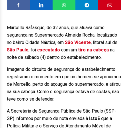
Marcello Rafasque, de 32 anos, que atuava como
segurança no Supermercado Almeida Rocha, localizado
no bairro Cidade Náutica, em
São Vicente
, litoral sul de
São Paulo
, foi
executado
com um
tiro na cabeça
na
noite de sábado (4) dentro do estabelecimento.
Imagens do circuito de segurança do estabelecimento
registraram o momento em que um homem se aproximou
de Marcello, perto do açougue do supermercado, e atirou
na sua cabeça. Como o segurança estava de costas, não
teve como se defender.
A Secretaria de Segurança Pública de São Paulo (SSP-
SP) informou por meio de nota enviada à
IstoÉ
que a
Polícia Militar e o Serviço de Atendimento Móvel de