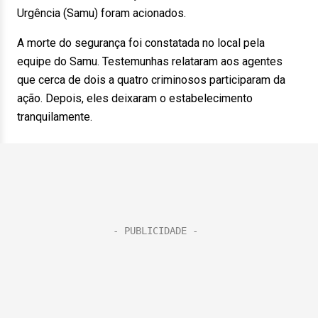
Urgência (Samu) foram acionados.
A morte do segurança foi constatada no local pela
equipe do Samu. Testemunhas relataram aos agentes
que cerca de dois a quatro criminosos participaram da
ação. Depois, eles deixaram o estabelecimento
tranquilamente.