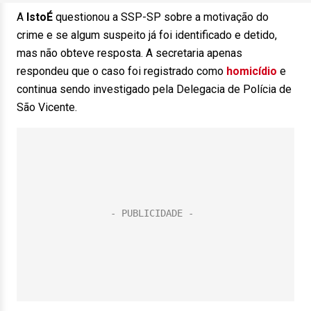
A
IstoÉ
questionou a SSP-SP sobre a motivação do
crime e se algum suspeito já foi identificado e detido,
mas não obteve resposta. A secretaria apenas
respondeu que o caso foi registrado como
homicídio
e
continua sendo investigado pela Delegacia de Polícia de
São Vicente.