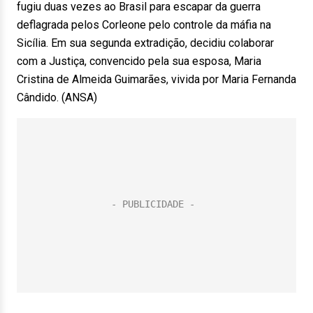
fugiu duas vezes ao Brasil para escapar da guerra
deflagrada pelos Corleone pelo controle da máfia na
Sicília. Em sua segunda extradição, decidiu colaborar
com a Justiça, convencido pela sua esposa, Maria
Cristina de Almeida Guimarães, vivida por Maria Fernanda
Cândido. (ANSA)