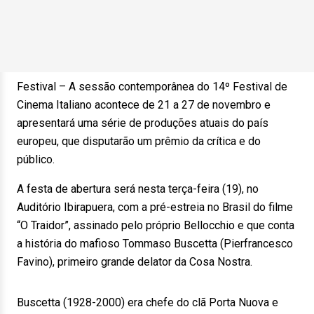
Festival – A sessão contemporânea do 14º Festival de
Cinema Italiano acontece de 21 a 27 de novembro e
apresentará uma série de produções atuais do país
europeu, que disputarão um prêmio da crítica e do
público.
A festa de abertura será nesta terça-feira (19), no
Auditório Ibirapuera, com a pré-estreia no Brasil do filme
“O Traidor”, assinado pelo próprio Bellocchio e que conta
a história do mafioso Tommaso Buscetta (Pierfrancesco
Favino), primeiro grande delator da Cosa Nostra.
Buscetta (1928-2000) era chefe do clã Porta Nuova e