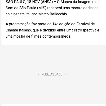
SÃO PAULO, 18 NOV (ANSA) – O Museu da Imagem e do
Som de São Paulo (MIS) receberá uma mostra dedicada
ao cineasta italiano Marco Bellocchio.
A programação faz parte da 14ª edição do Festival de
Cinema Italiano, que é dividido entre uma retrospectiva e
uma mostra de filmes contemporâneos.