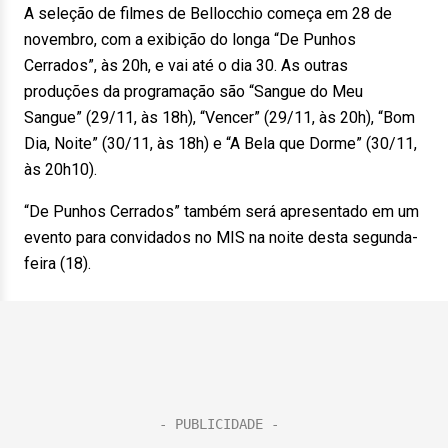
A seleção de filmes de Bellocchio começa em 28 de
novembro, com a exibição do longa “De Punhos
Cerrados”, às 20h, e vai até o dia 30. As outras
produções da programação são “Sangue do Meu
Sangue” (29/11, às 18h), “Vencer” (29/11, às 20h), “Bom
Dia, Noite” (30/11, às 18h) e “A Bela que Dorme” (30/11,
às 20h10).
“De Punhos Cerrados” também será apresentado em um
evento para convidados no MIS na noite desta segunda-
feira (18).