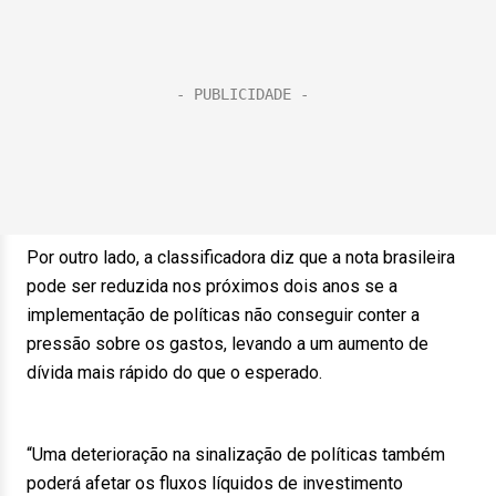
Por outro lado, a classificadora diz que a nota brasileira
pode ser reduzida nos próximos dois anos se a
implementação de políticas não conseguir conter a
pressão sobre os gastos, levando a um aumento de
dívida mais rápido do que o esperado.
“Uma deterioração na sinalização de políticas também
poderá afetar os fluxos líquidos de investimento