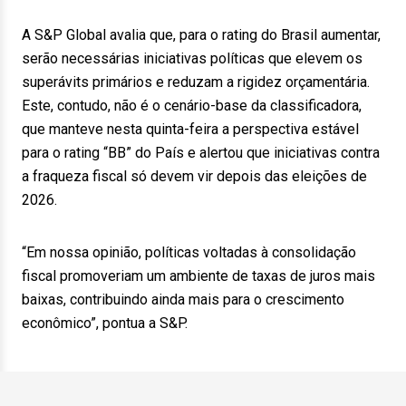
A S&P Global avalia que, para o rating do Brasil aumentar,
serão necessárias iniciativas políticas que elevem os
superávits primários e reduzam a rigidez orçamentária.
Este, contudo, não é o cenário-base da classificadora,
que manteve nesta quinta-feira a perspectiva estável
para o rating “BB” do País e alertou que iniciativas contra
a fraqueza fiscal só devem vir depois das eleições de
2026.
“Em nossa opinião, políticas voltadas à consolidação
fiscal promoveriam um ambiente de taxas de juros mais
baixas, contribuindo ainda mais para o crescimento
econômico”, pontua a S&P.