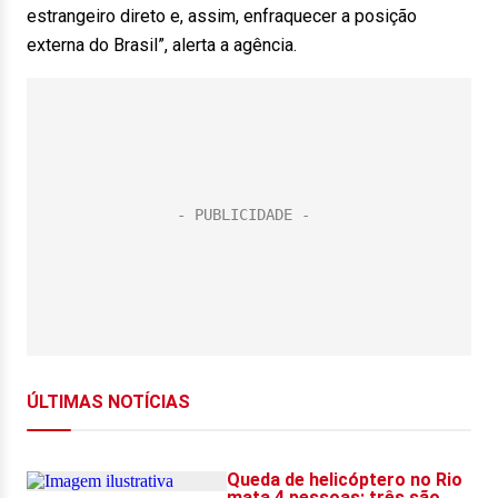
estrangeiro direto e, assim, enfraquecer a posição
externa do Brasil”, alerta a agência.