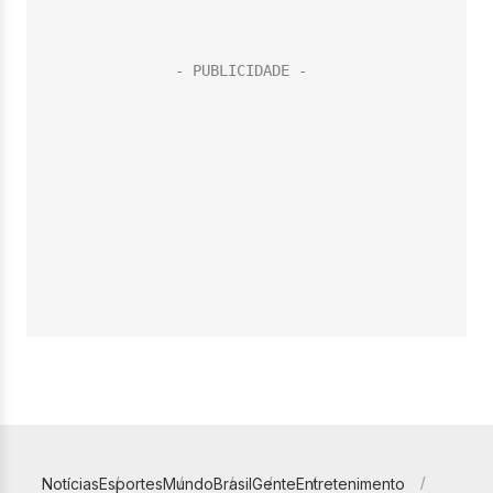
Notícias
Esportes
Mundo
Brasil
Gente
Entretenimento