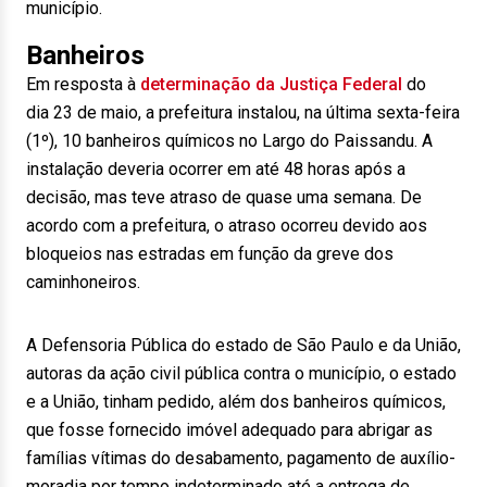
município.
Banheiros
Em resposta à
determinação da Justiça Federal
do
dia 23 de maio, a prefeitura instalou, na última sexta-feira
(1º), 10 banheiros químicos no Largo do Paissandu. A
instalação deveria ocorrer em até 48 horas após a
decisão, mas teve atraso de quase uma semana. De
acordo com a prefeitura, o atraso ocorreu devido aos
bloqueios nas estradas em função da greve dos
caminhoneiros.
A Defensoria Pública do estado de São Paulo e da União,
autoras da ação civil pública contra o município, o estado
e a União, tinham pedido, além dos banheiros químicos,
que fosse fornecido imóvel adequado para abrigar as
famílias vítimas do desabamento, pagamento de auxílio-
moradia por tempo indeterminado até a entrega de