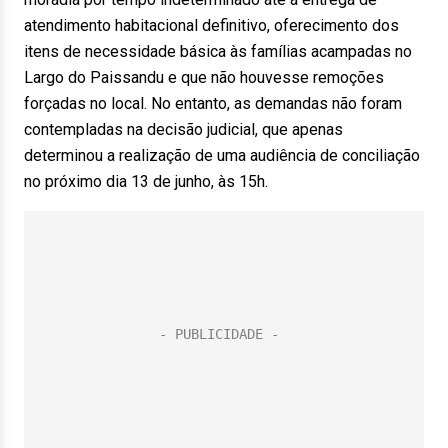
atendimento habitacional definitivo, oferecimento dos
itens de necessidade básica às famílias acampadas no
Largo do Paissandu e que não houvesse remoções
forçadas no local. No entanto, as demandas não foram
contempladas na decisão judicial, que apenas
determinou a realização de uma audiência de conciliação
no próximo dia 13 de junho, às 15h.