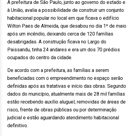
A prefeitura de São Paulo, junto ao governo do estado e
à União, avalia a possibilidade de construir um conjunto
habitacional popular no local em que ficava o edifício
Wilton Paes de Almeida, que desabou no dia 1º de maio
após um incêndio, deixando cerca de 120 famílias
desabrigadas. A construção ficava no Largo do
Paissandu, tinha 24 andares e era um dos 70 prédios
ocupados do centro da cidade.
De acordo com a prefeitura, as famílias a serem
beneficiadas com o empreendimento no espaço serão
definidas após as tratativas e início das obras. Segundo
dados do município, atualmente mais de 28 mil famílias
estão recebendo auxílio aluguel, removidas de áreas de
risco, frente de obras públicas ou por determinação
judicial e estão aguardando atendimento habitacional
definitivo.