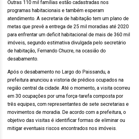
Outras 110 mil famílias estão cadastradas nos
programas habitacionais e também esperam
atendimento. A secretaria de habitação tem um plano de
metas que prevê a entrega de 25 mil moradias até 2020
para enfrentar um deficit habitacional de mais de 360 mil
imóveis, segundo estimativa divulgada pelo secretário
de habitação, Fernando Chucre, na ocasião do
desabamento.
Após o desabamento no Largo do Paissandu, a
prefeitura anunciou a vistoria de prédios ocupados na
região central da cidade. Até o momento, a visita ocorreu
em 30 ocupações por uma força-tarefa composta por
três equipes, com representantes de sete secretarias e
movimentos de moradia. De acordo com a prefeitura, o
objetivo das visitas é identificar formas de eliminar ou
mitigar eventuais riscos encontrados nos imóveis.