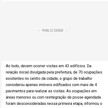
Ao todo, devem ocorrer visitas em 43 edifícios. Da
relação inicial divulgada pela prefeitura, de 70 ocupações
existentes no centro da cidade, o grupo de trabalho
considerou apenas imóveis edificados com mais de 4
pavimentos para realizar as visitas. As ocupações em
áreas menores ou com reintegração de posse agendada
foram desconsideradas nessa primeira etapa, informou o