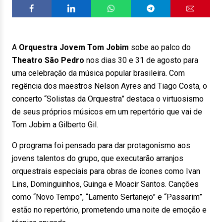
A
Orquestra Jovem Tom Jobim
sobe ao palco do
Theatro São Pedro
nos dias 30 e 31 de agosto para
uma celebração da música popular brasileira. Com
regência dos maestros Nelson Ayres and Tiago Costa, o
concerto “Solistas da Orquestra” destaca o virtuosismo
de seus próprios músicos em um repertório que vai de
Tom Jobim a Gilberto Gil.
O programa foi pensado para dar protagonismo aos
jovens talentos do grupo, que executarão arranjos
orquestrais especiais para obras de ícones como Ivan
Lins, Dominguinhos, Guinga e Moacir Santos. Canções
como “Novo Tempo”, “Lamento Sertanejo” e “Passarim”
estão no repertório, prometendo uma noite de emoção e