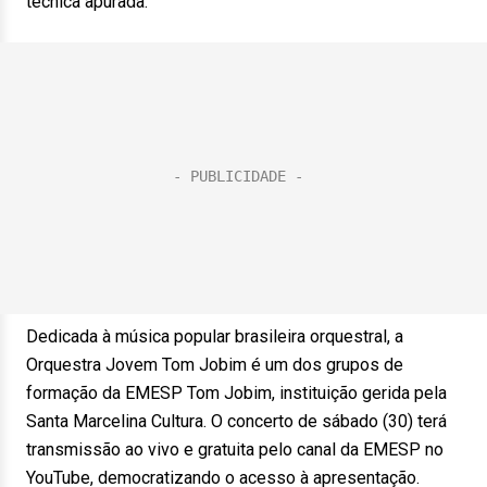
técnica apurada.
Dedicada à música popular brasileira orquestral, a
Orquestra Jovem Tom Jobim é um dos grupos de
formação da EMESP Tom Jobim, instituição gerida pela
Santa Marcelina Cultura. O concerto de sábado (30) terá
transmissão ao vivo e gratuita pelo canal da EMESP no
YouTube, democratizando o acesso à apresentação.