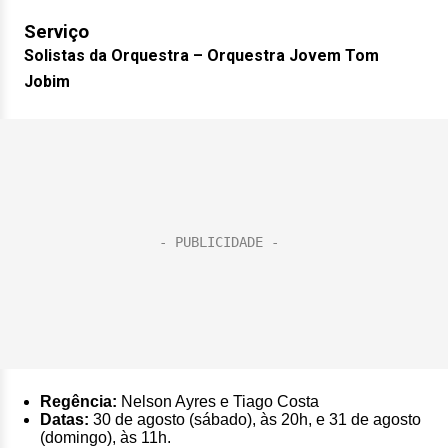
Serviço
Solistas da Orquestra – Orquestra Jovem Tom
Jobim
Regência:
Nelson Ayres e Tiago Costa
Datas:
30 de agosto (sábado), às 20h, e 31 de agosto
(domingo), às 11h.