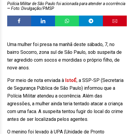
Polícia Militar de São Paulo foi acionada para atender a ocorrência
Foto: Divulgação/PMSP
Uma mulher foi presa na manhã deste sábado, 7, no
bairro Socorro, zona sul de São Paulo, sob suspeita de
ter agredido com socos e mordidas o próprio filho, de
nove anos.
Por meio de nota enviada à
IstoÉ
,
a SSP-SP (Secretaria
de Segurança Pública de São Paulo) informou que a
Polícia Militar atendeu a ocorrência. Além das
agressões, a mulher ainda teria tentado atacar a criança
com uma faca. A suspeita tentou fugir do local do crime
antes de ser localizada pelos agentes.
O menino foi levado à UPA (Unidade de Pronto