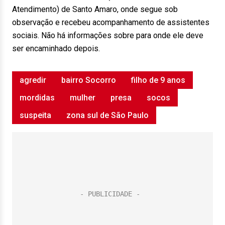
Atendimento) de Santo Amaro, onde segue sob
observação e recebeu acompanhamento de assistentes
sociais. Não há informações sobre para onde ele deve
ser encaminhado depois.
agredir
bairro Socorro
filho de 9 anos
mordidas
mulher
presa
socos
suspeita
zona sul de São Paulo