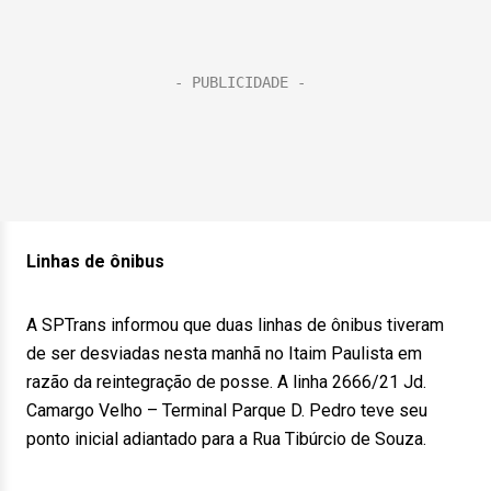
Linhas de ônibus
A SPTrans informou que duas linhas de ônibus tiveram
de ser desviadas nesta manhã no Itaim Paulista em
razão da reintegração de posse. A linha 2666/21 Jd.
Camargo Velho – Terminal Parque D. Pedro teve seu
ponto inicial adiantado para a Rua Tibúrcio de Souza.