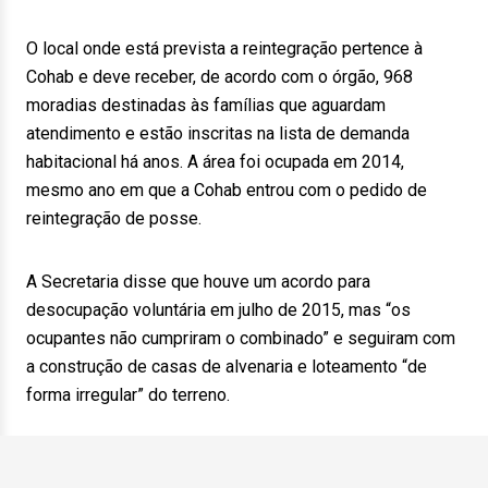
O local onde está prevista a reintegração pertence à
Cohab e deve receber, de acordo com o órgão, 968
moradias destinadas às famílias que aguardam
atendimento e estão inscritas na lista de demanda
habitacional há anos. A área foi ocupada em 2014,
mesmo ano em que a Cohab entrou com o pedido de
reintegração de posse.
A Secretaria disse que houve um acordo para
desocupação voluntária em julho de 2015, mas “os
ocupantes não cumpriram o combinado” e seguiram com
a construção de casas de alvenaria e loteamento “de
forma irregular” do terreno.