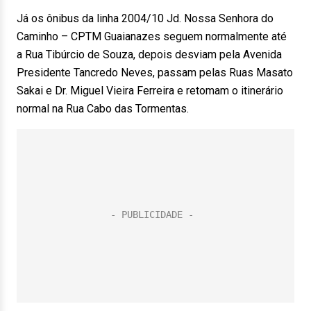
Já os ônibus da linha 2004/10 Jd. Nossa Senhora do
Caminho – CPTM Guaianazes seguem normalmente até
a Rua Tibúrcio de Souza, depois desviam pela Avenida
Presidente Tancredo Neves, passam pelas Ruas Masato
Sakai e Dr. Miguel Vieira Ferreira e retomam o itinerário
normal na Rua Cabo das Tormentas.