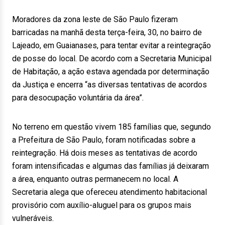
Moradores da zona leste de São Paulo fizeram
barricadas na manhã desta terça-feira, 30, no bairro de
Lajeado, em Guaianases, para tentar evitar a reintegração
de posse do local. De acordo com a Secretaria Municipal
de Habitação, a ação estava agendada por determinação
da Justiça e encerra “as diversas tentativas de acordos
para desocupação voluntária da área”.
No terreno em questão vivem 185 famílias que, segundo
a Prefeitura de São Paulo, foram notificadas sobre a
reintegração. Há dois meses as tentativas de acordo
foram intensificadas e algumas das famílias já deixaram
a área, enquanto outras permanecem no local. A
Secretaria alega que ofereceu atendimento habitacional
provisório com auxílio-aluguel para os grupos mais
vulneráveis.