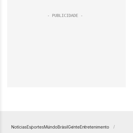
Notícias
Esportes
Mundo
Brasil
Gente
Entretenimento