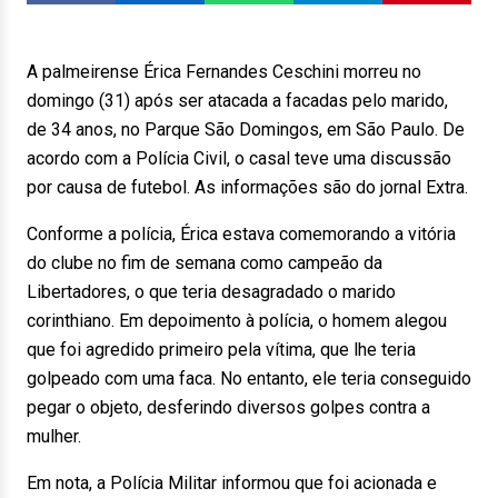
A palmeirense Érica Fernandes Ceschini morreu no
domingo (31) após ser atacada a facadas pelo marido,
de 34 anos, no Parque São Domingos, em São Paulo. De
acordo com a Polícia Civil, o casal teve uma discussão
por causa de futebol. As informações são do jornal Extra.
Conforme a polícia, Érica estava comemorando a vitória
do clube no fim de semana como campeão da
Libertadores, o que teria desagradado o marido
corinthiano. Em depoimento à polícia, o homem alegou
que foi agredido primeiro pela vítima, que lhe teria
golpeado com uma faca. No entanto, ele teria conseguido
pegar o objeto, desferindo diversos golpes contra a
mulher.
Em nota, a Polícia Militar informou que foi acionada e