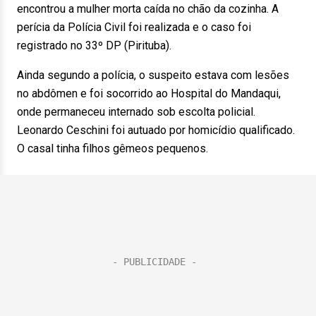
encontrou a mulher morta caída no chão da cozinha. A
perícia da Polícia Civil foi realizada e o caso foi
registrado no 33º DP (Pirituba).
Ainda segundo a polícia, o suspeito estava com lesões
no abdômen e foi socorrido ao Hospital do Mandaqui,
onde permaneceu internado sob escolta policial.
Leonardo Ceschini foi autuado por homicídio qualificado.
O casal tinha filhos gêmeos pequenos.