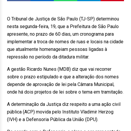
O Tribunal de Justiça de São Paulo (TJ-SP) determinou
nesta segunda-feira, 19, que a Prefeitura de São Paulo
apresente, no prazo de 60 dias, um cronograma para
implementar a troca de nomes de ruas e locais na cidade
que atualmente homenageiam pessoas ligadas à
repressão no período da ditadura militar.
A gestão Ricardo Nunes (MDB) diz que vai recorrer
sobre o prazo estipulado e que a alteração dos nomes
depende de aprovação de lei pela Câmara Municipal,
onde há dois projetos de lei sobre o tema em tramitação.
A determinação da Justiça diz respeito a uma ação civil
pública (ACP) movida pelo Instituto Vladimir Herzog
(IVH) e a Defensoria Pública da União (DPU).