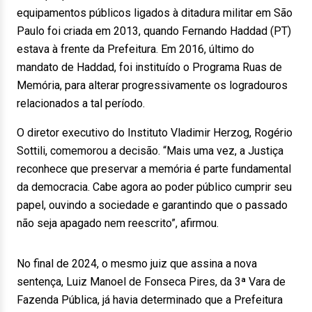
equipamentos públicos ligados à ditadura militar em São
Paulo foi criada em 2013, quando Fernando Haddad (PT)
estava à frente da Prefeitura. Em 2016, último do
mandato de Haddad, foi instituído o Programa Ruas de
Memória, para alterar progressivamente os logradouros
relacionados a tal período.
O diretor executivo do Instituto Vladimir Herzog, Rogério
Sottili, comemorou a decisão. “Mais uma vez, a Justiça
reconhece que preservar a memória é parte fundamental
da democracia. Cabe agora ao poder público cumprir seu
papel, ouvindo a sociedade e garantindo que o passado
não seja apagado nem reescrito”, afirmou.
No final de 2024, o mesmo juiz que assina a nova
sentença, Luiz Manoel de Fonseca Pires, da 3ª Vara de
Fazenda Pública, já havia determinado que a Prefeitura