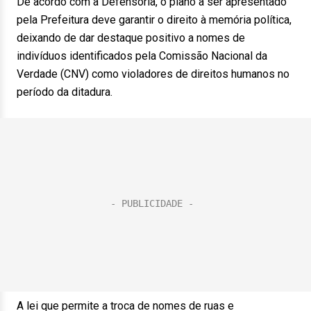
De acordo com a Defensoria, o plano a ser apresentado
pela Prefeitura deve garantir o direito à memória política,
deixando de dar destaque positivo a nomes de
indivíduos identificados pela Comissão Nacional da
Verdade (CNV) como violadores de direitos humanos no
período da ditadura.
A lei que permite a troca de nomes de ruas e