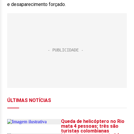
e desaparecimento forçado.