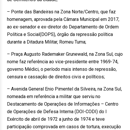
– Ponte das Bandeiras na Zona Norte/Centro, que faz
homenagem, aprovada pela Câmara Municipal em 2017,
ao ex-senador e ex-diretor do Departamento de Ordem
Política e Social(DOPS), órgão da repressão política
durante a Ditadura Militar, Romeu Tuma;
– Praça Augusto Rademaker Grunewald, na Zona Sul, cujo
nome faz referência ao vice-presidente entre 1969-74,
governo Médici, o período mais intenso de repressão,
censura e cassação de direitos civis e políticos;
– Avenida General Enio Pimentel da Silveira, na Zona Sul,
nomeada em referência a militar que serviu no
Destacamento de Operações de Informações – Centro
de Operações de Defesa Interna (DOI-CODI) do I
Exército de abril de 1972 a junho de 1974 e teve
participação comprovada em casos de tortura, execução