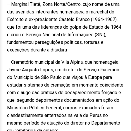
– Marginal Tietê, Zona Norte/Centro, cujo nome de uma
das avenidas integrantes homenageia o marechal do
Exército e ex-presidente Castelo Branco (1964-1967),
que foi uma das lideranças do golpe de Estado de 1964
e criou o Serviço Nacional de Informações (SNI),
fundamentou perseguições políticas, torturas e
execuções durante a ditadura
– Crematório municipal da Vila Alpina, que homenageia
Jayme Augusto Lopes, um diretor do Serviço Funerário
do Município de São Paulo que viajou à Europa para
estudar sistemas de cremação em momento coincidente
com o auge das práticas de desaparecimento forçado e
que, segundo depoimentos documentados em ação do
Ministério Público Federal, corpos exumados foram
clandestinamente enterrados na vala de Perus no
mesmo período de atuação do diretor no Departamento
de Cemitérios da cidade;