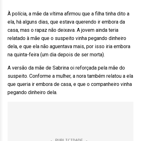
À polícia, a mãe da vítima afirmou que a filha tinha dito a
ela, há alguns dias, que estava querendo ir embora da
casa, mas o rapaz não deixava. A jovem ainda teria
relatado à mãe que o suspeito vinha pegando dinheiro
dela, e que ela não aguentava mais, por isso iria embora
na quinta-feira (um dia depois de ser morta).
A versão da mãe de Sabrina oi reforçada pela mãe do
suspeito. Conforme a mulher, a nora também relatou a ela
que queria ir embora de casa, e que o companheiro vinha
pegando dinheiro dela.