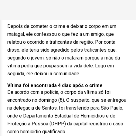
Depois de cometer o crime e deixar o corpo em um
matagal, ele confessou o que fez a um amigo, que
relatou o ocorrido a traficantes da região. Por conta
disso, ele teria sido agredido pelos traficantes que,
segundo o jovem, só não o mataram porque a mãe da
vítima pediu que poupassem a vida dele. Logo em
seguida, ele deixou a comunidade.
Vítima foi encontrada 4 dias após o crime
De acordo com a polícia, o corpo da vítima só foi
encontrado no domingo (8). O suspeito, que se entregou
na delegacia de Santos, foi transferido para São Paulo,
onde e Departamento Estadual de Homicídios e de
Proteção à Pessoa (DHPP) da capital registrou o caso
como homicídio qualificado.