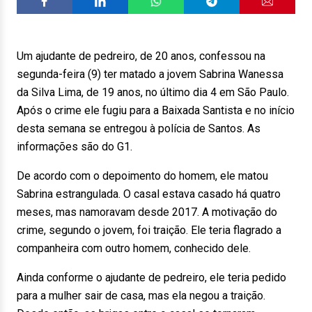
Um ajudante de pedreiro, de 20 anos, confessou na
segunda-feira (9) ter matado a jovem Sabrina Wanessa
da Silva Lima, de 19 anos, no último dia 4 em São Paulo.
Após o crime ele fugiu para a Baixada Santista e no início
desta semana se entregou à polícia de Santos. As
informações são do G1.
De acordo com o depoimento do homem, ele matou
Sabrina estrangulada. O casal estava casado há quatro
meses, mas namoravam desde 2017. A motivação do
crime, segundo o jovem, foi traição. Ele teria flagrado a
companheira com outro homem, conhecido dele.
Ainda conforme o ajudante de pedreiro, ele teria pedido
para a mulher sair de casa, mas ela negou a traição.