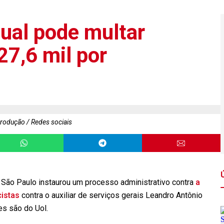
ual pode multar
27,6 mil por
rodução / Redes sociais
e São Paulo instaurou um processo administrativo contra
a
cistas
contra o auxiliar de serviços gerais Leandro Antônio
es são do Uol.