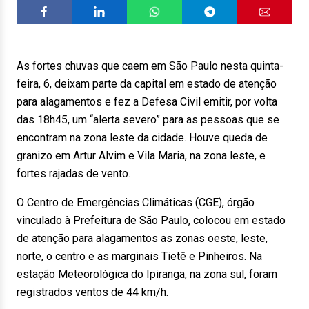
As fortes chuvas que caem em São Paulo nesta quinta-
feira, 6, deixam parte da capital em estado de atenção
para alagamentos e fez a Defesa Civil emitir, por volta
das 18h45, um “alerta severo” para as pessoas que se
encontram na zona leste da cidade. Houve queda de
granizo em Artur Alvim e Vila Maria, na zona leste, e
fortes rajadas de vento.
O Centro de Emergências Climáticas (CGE), órgão
vinculado à Prefeitura de São Paulo, colocou em estado
de atenção para alagamentos as zonas oeste, leste,
norte, o centro e as marginais Tietê e Pinheiros. Na
estação Meteorológica do Ipiranga, na zona sul, foram
registrados ventos de 44 km/h.