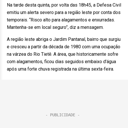
Na tarde desta quinta, por volta das 18h45, a Defesa Civil
emitiu um alerta severo para a região leste por conta dos
temporais. “Risco alto para alagamentos e enxurradas.
Mantenha-se em local seguro”, diz a mensagem.
A região leste abriga o Jardim Pantanal, bairro que surgiu
e cresceu a partir da década de 1980 com uma ocupação
na várzea do Rio Tietê. A área, que historicamente sofre
com alagamentos, ficou dias seguidos embaixo d’água
após uma forte chuva registrada na última sexta-feira.