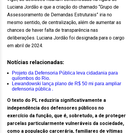
Luciana Jordão e que a criação do chamado “Grupo de
Assessoramento de Demandas Estruturais” iria no
mesmo sentido, de centralização, além de aumentar as
chances de haver falta de transparência nas
deliberações. Luciana Jordão foi designada para o cargo
em abril de 2024.
Notícias relacionadas:
Projeto da Defensoria Pública leva cidadania para
quilombos do Rio.
Lewandowski lança plano de R$ 50 mi para ampliar
defensoria pública .
O texto do PL reduziria significativamente a
independência dos defensores públicos no
exercício da função, que é, sobretudo, a de proteger
parcelas particularmente vulneráveis da sociedade,
como a população carcerária, familiares de vítimas