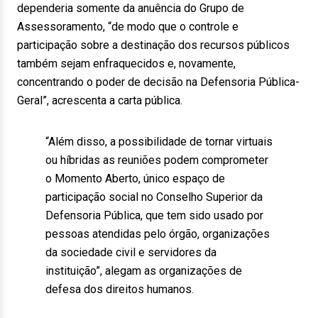
dependeria somente da anuência do Grupo de
Assessoramento, “de modo que o controle e
participação sobre a destinação dos recursos públicos
também sejam enfraquecidos e, novamente,
concentrando o poder de decisão na Defensoria Pública-
Geral”, acrescenta a carta pública.
“Além disso, a possibilidade de tornar virtuais
ou híbridas as reuniões podem comprometer
o Momento Aberto, único espaço de
participação social no Conselho Superior da
Defensoria Pública, que tem sido usado por
pessoas atendidas pelo órgão, organizações
da sociedade civil e servidores da
instituição”, alegam as organizações de
defesa dos direitos humanos.