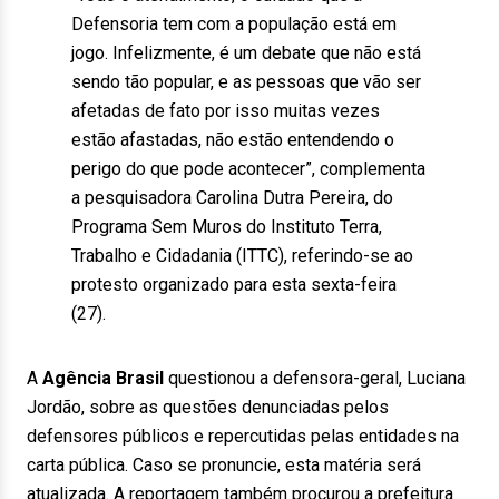
Defensoria tem com a população está em
jogo. Infelizmente, é um debate que não está
sendo tão popular, e as pessoas que vão ser
afetadas de fato por isso muitas vezes
estão afastadas, não estão entendendo o
perigo do que pode acontecer”, complementa
a pesquisadora Carolina Dutra Pereira, do
Programa Sem Muros do Instituto Terra,
Trabalho e Cidadania (ITTC), referindo-se ao
protesto organizado para esta sexta-feira
(27).
A
Agência Brasil
questionou a defensora-geral, Luciana
Jordão, sobre as questões denunciadas pelos
defensores públicos e repercutidas pelas entidades na
carta pública. Caso se pronuncie, esta matéria será
atualizada. A reportagem também procurou a prefeitura