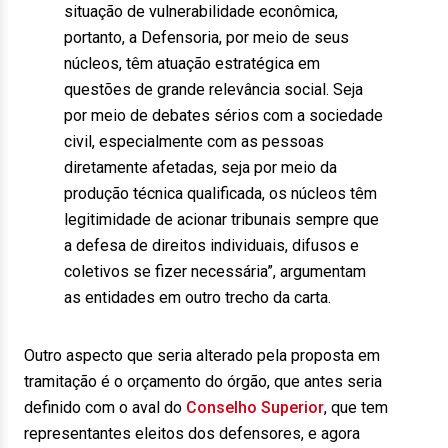
situação de vulnerabilidade econômica,
portanto, a Defensoria, por meio de seus
núcleos, têm atuação estratégica em
questões de grande relevância social. Seja
por meio de debates sérios com a sociedade
civil, especialmente com as pessoas
diretamente afetadas, seja por meio da
produção técnica qualificada, os núcleos têm
legitimidade de acionar tribunais sempre que
a defesa de direitos individuais, difusos e
coletivos se fizer necessária”, argumentam
as entidades em outro trecho da carta.
Outro aspecto que seria alterado pela proposta em
tramitação é o orçamento do órgão, que antes seria
definido com o aval do
Conselho Superior
, que tem
representantes eleitos dos defensores, e agora