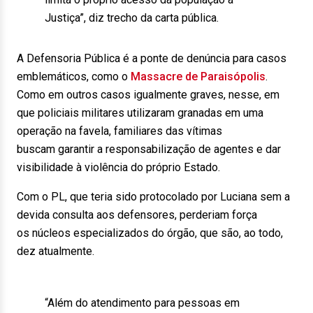
Justiça”, diz trecho da carta pública.
A Defensoria Pública é a ponte de denúncia para casos
emblemáticos, como o
Massacre de Paraisópolis
.
Como em outros casos igualmente graves, nesse, em
que policiais militares utilizaram granadas em uma
operação na favela, familiares das vítimas
buscam garantir a responsabilização de agentes e dar
visibilidade à violência do próprio Estado.
Com o PL, que teria sido protocolado por Luciana sem a
devida consulta aos defensores, perderiam força
os núcleos especializados do órgão, que são, ao todo,
dez atualmente.
“Além do atendimento para pessoas em