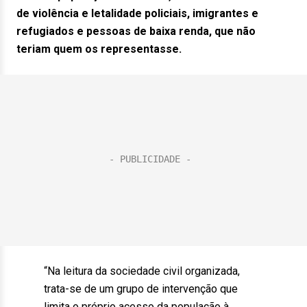
de violência e letalidade policiais, imigrantes e
refugiados e pessoas de baixa renda, que não
teriam quem os representasse.
“Na leitura da sociedade civil organizada,
trata-se de um grupo de intervenção que
limita o próprio acesso da população à