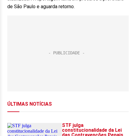
de São Paulo e aguarda retorno.