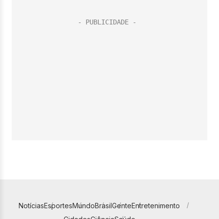
Notícias
Esportes
Mundo
Brasil
Gente
Entretenimento