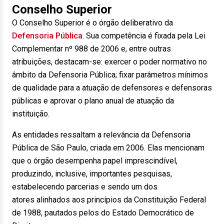
Conselho Superior
O Conselho Superior é o órgão deliberativo da
Defensoria Pública
. Sua competência é fixada pela Lei
Complementar nº 988 de 2006 e, entre outras
atribuições, destacam-se: exercer o poder normativo no
âmbito da Defensoria Pública; fixar parâmetros mínimos
de qualidade para a atuação de defensores e defensoras
públicas e aprovar o plano anual de atuação da
instituição.
As entidades ressaltam a relevância da Defensoria
Pública de São Paulo, criada em 2006. Elas mencionam
que o órgão desempenha papel imprescindível,
produzindo, inclusive, importantes pesquisas,
estabelecendo parcerias e sendo um dos
atores alinhados aos princípios da Constituição Federal
de 1988, pautados pelos do Estado Democrático de