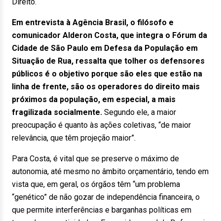
Direito.
Em entrevista à Agência Brasil, o filósofo e
comunicador Alderon Costa, que integra o Fórum da
Cidade de São Paulo em Defesa da População em
Situação de Rua, ressalta que tolher os defensores
públicos é o objetivo porque são eles que estão na
linha de frente, são os operadores do direito mais
próximos da população, em especial, a mais
fragilizada socialmente.
Segundo ele, a maior
preocupação é quanto às ações coletivas, “de maior
relevância, que têm projeção maior”.
Para Costa, é vital que se preserve o máximo de
autonomia, até mesmo no âmbito orçamentário, tendo em
vista que, em geral, os órgãos têm “um problema
“genético” de não gozar de independência financeira, o
que permite interferências e barganhas políticas em