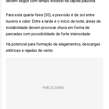
devem seguir com tempo instável na capital paulista.
Para esta quarta-feira (30), a previsão é de sol entre
nuvens e calor. Entre a tarde e o início da noite, áreas de
instabilidade devem provocar chuva em forma de
pancadas com possibilidade de forte intensidade.
Há potencial para formação de alagamentos, descargas
elétricas e rajadas de vento.