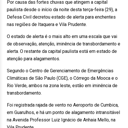
Por causa das fortes chuvas que atingem a capital
paulista desde o início da noite desta terça-feira (29), a
Defesa Civil decretou estado de alerta para enchentes
nas regiões de Itaquera e Vila Prudente.
O estado de alerta é o mais alto em uma escala que vai
de observação, atenção, iminência de transbordamento e
alerta. O restante da capital paulista está em estado de
atenção para alagamentos.
Segundo o Centro de Gerenciamento de Emergências
Climáticas de São Paulo (CGE), o Córrego da Mooca e o
Rio Verde, ambos na zona leste, estão em iminência de
transbordamento.
Foi registrada rajada de vento no Aeroporto de Cumbica,
em Guarulhos, e há um ponto de alagamento intransitável
na Avenida Professor Luiz Ignácio de Anhaia Mello, na
Vila Prudente.