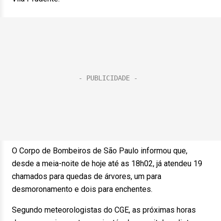
O Corpo de Bombeiros de São Paulo informou que,
desde a meia-noite de hoje até as 18h02, já atendeu 19
chamados para quedas de árvores, um para
desmoronamento e dois para enchentes.
Segundo meteorologistas do CGE, as próximas horas