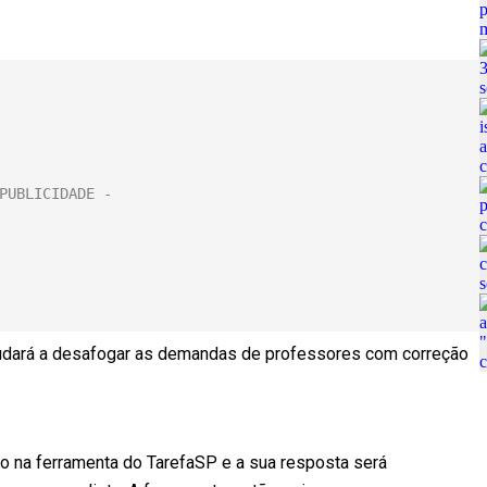
ajudará a desafogar as demandas de professores com correção
ão na ferramenta do TarefaSP e a sua resposta será