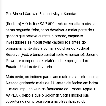
Por Sinéad Carew e Bansari Mayur Kamdar
(Reuters) – O índice S&P 500 fechou em alta modesta
nesta segunda-feira, após devolver a maior parte dos
ganhos que obteve durante o pregão, enquanto
investidores se mostravam cautelosos antes do
pronunciamento desta semana do chair do Federal
Reserve (Fed, o banco central norte-americano), Jerome
Powell, e o importante relatório de empregos dos
Estados Unidos de fevereiro.
Mais cedo, os índices pareciam muito mais fortes com o
Nasdaq ganhando mais de 1% antes de fechar em baixa.
O maior impulso veio da fabricante do iPhone, Apple <.
AAPL.O>, depois que o Goldman Sachs iniciou sua
cobertura da empresa com uma classificação de