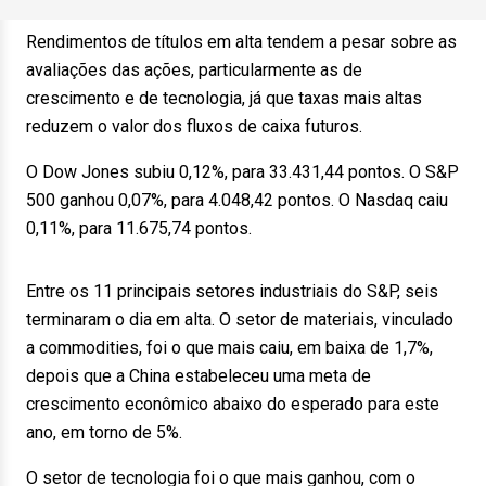
Rendimentos de títulos em alta tendem a pesar sobre as
avaliações das ações, particularmente as de
crescimento e de tecnologia, já que taxas mais altas
reduzem o valor dos fluxos de caixa futuros.
O Dow Jones subiu 0,12%, para 33.431,44 pontos. O S&P
500 ganhou 0,07%, para 4.048,42 pontos. O Nasdaq caiu
0,11%, para 11.675,74 pontos.
Entre os 11 principais setores industriais do S&P, seis
terminaram o dia em alta. O setor de materiais, vinculado
a commodities, foi o que mais caiu, em baixa de 1,7%,
depois que a China estabeleceu uma meta de
crescimento econômico abaixo do esperado para este
ano, em torno de 5%.
O setor de tecnologia foi o que mais ganhou, com o