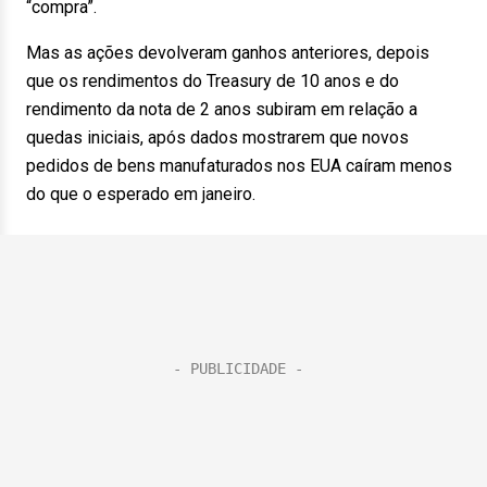
“compra”.
Mas as ações devolveram ganhos anteriores, depois
que os rendimentos do Treasury de 10 anos e do
rendimento da nota de 2 anos subiram em relação a
quedas iniciais, após dados mostrarem que novos
pedidos de bens manufaturados nos EUA caíram menos
do que o esperado em janeiro.