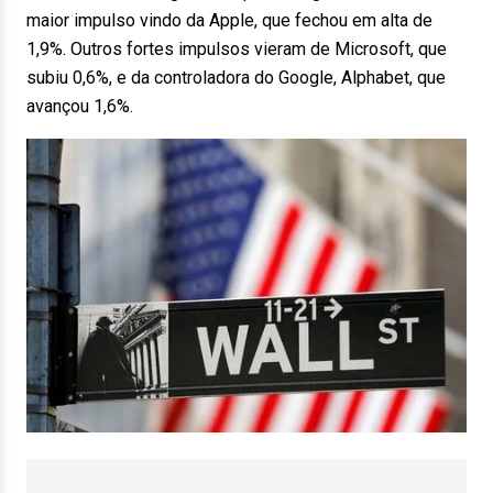
maior impulso vindo da Apple, que fechou em alta de
1,9%. Outros fortes impulsos vieram de Microsoft, que
subiu 0,6%, e da controladora do Google, Alphabet, que
avançou 1,6%.