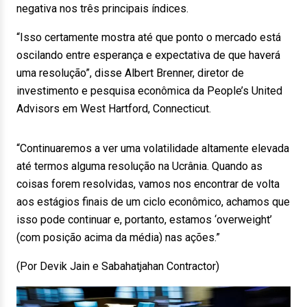
negativa nos três principais índices.
“Isso certamente mostra até que ponto o mercado está
oscilando entre esperança e expectativa de que haverá
uma resolução”, disse Albert Brenner, diretor de
investimento e pesquisa econômica da People’s United
Advisors em West Hartford, Connecticut.
“Continuaremos a ver uma volatilidade altamente elevada
até termos alguma resolução na Ucrânia. Quando as
coisas forem resolvidas, vamos nos encontrar de volta
aos estágios finais de um ciclo econômico, achamos que
isso pode continuar e, portanto, estamos ‘overweight’
(com posição acima da média) nas ações.”
(Por Devik Jain e Sabahatjahan Contractor)