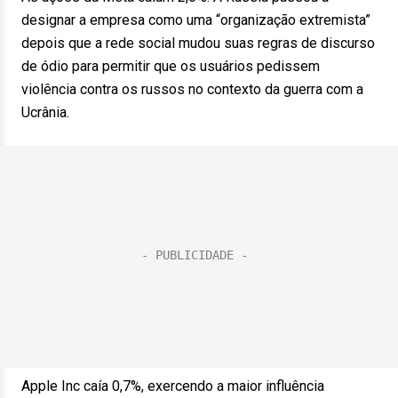
designar a empresa como uma “organização extremista”
depois que a rede social mudou suas regras de discurso
de ódio para permitir que os usuários pedissem
violência contra os russos no contexto da guerra com a
Ucrânia.
Apple Inc caía 0,7%, exercendo a maior influência