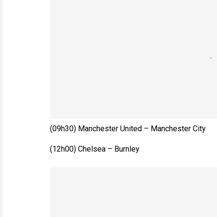
(09h30) Manchester United – Manchester City
(12h00) Chelsea – Burnley