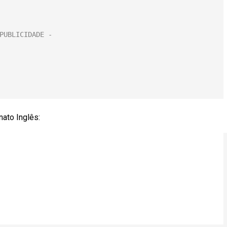
ato Inglês: