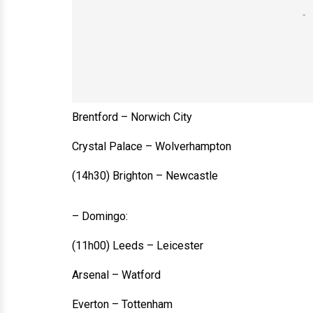
Brentford – Norwich City
Crystal Palace – Wolverhampton
(14h30) Brighton – Newcastle
– Domingo:
(11h00) Leeds – Leicester
Arsenal – Watford
Everton – Tottenham