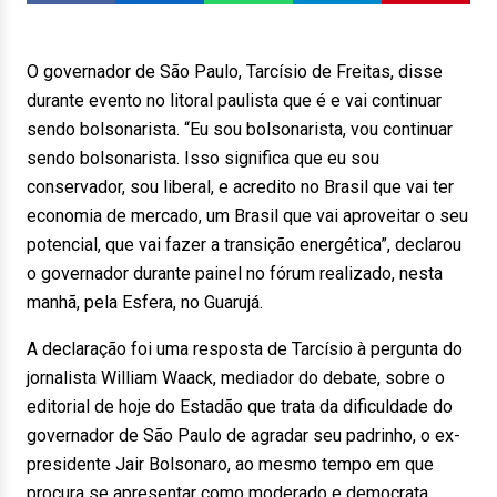
O governador de São Paulo, Tarcísio de Freitas, disse
durante evento no litoral paulista que é e vai continuar
sendo bolsonarista. “Eu sou bolsonarista, vou continuar
sendo bolsonarista. Isso significa que eu sou
conservador, sou liberal, e acredito no Brasil que vai ter
economia de mercado, um Brasil que vai aproveitar o seu
potencial, que vai fazer a transição energética”, declarou
o governador durante painel no fórum realizado, nesta
manhã, pela Esfera, no Guarujá.
A declaração foi uma resposta de Tarcísio à pergunta do
jornalista William Waack, mediador do debate, sobre o
editorial de hoje do Estadão que trata da dificuldade do
governador de São Paulo de agradar seu padrinho, o ex-
presidente Jair Bolsonaro, ao mesmo tempo em que
procura se apresentar como moderado e democrata.