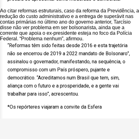
Ao citar reformas estruturais, caso da reforma da Previdência, a
redução do custo administrativo e a entrega de superávit nas
contas primárias no último ano do governo anterior, Tarcísio
disse não ver problema em ser bolsonarista, ainda que a
corrente que apoia o ex-presidente esteja no foco da Polícia
Federal. “Problema nenhum”, afirmou.
“Reformas têm sido feitas desde 2016 e esta trajetória
não se encerrou de 2019 a 2022 mandato de Bolsonaro”,
assinalou o governador, manifestando, na sequência, o
compromisso com um País próspero, pujante e
democrático. “Acreditamos num Brasil que tem, sim,
aliança com o futuro e a prosperidade, e a gente vai
trabalhar para isso”, acrescentou.
*Os repórteres viajaram a convite da Esfera