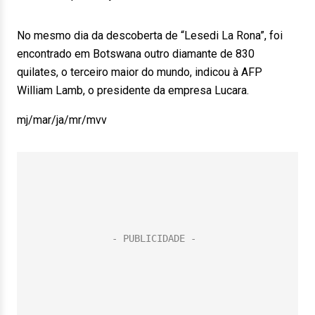
No mesmo dia da descoberta de “Lesedi La Rona”, foi
encontrado em Botswana outro diamante de 830
quilates, o terceiro maior do mundo, indicou à AFP
William Lamb, o presidente da empresa Lucara.
mj/mar/ja/mr/mvv