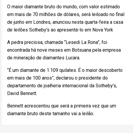
O maior diamante bruto do mundo, com valor estimado
em mais de 70 milhões de dólares, será leiloado no final
de junho em Londres, anunciou nesta quarta-feira a casa
de leilões Sotheby’s ao apresentá-lo em Nova York
A pedra preciosa, chamada “Lesedi La Rona”, foi
encontrada há nove meses em Botsuana pela empresa
de mineração de diamantes Lucara.
“É um diamante de 1.109 quilates. É o maior descoberto
em mais de 100 anos”, declarou o presidente do
departamento de joalheria internacional da Sotheby’s,
David Bennett.
Bennett acrescentou que será a primeira vez que um
diamante bruto deste tamanho vai a leilão.