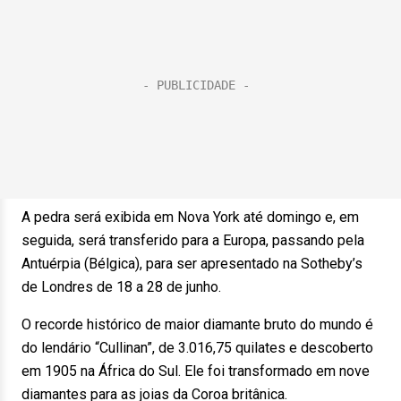
A pedra será exibida em Nova York até domingo e, em
seguida, será transferido para a Europa, passando pela
Antuérpia (Bélgica), para ser apresentado na Sotheby’s
de Londres de 18 a 28 de junho.
O recorde histórico de maior diamante bruto do mundo é
do lendário “Cullinan”, de 3.016,75 quilates e descoberto
em 1905 na África do Sul. Ele foi transformado em nove
diamantes para as joias da Coroa britânica.