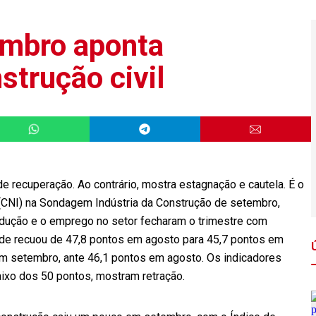
mbro aponta
strução civil
de recuperação. Ao contrário, mostra estagnação e cautela. É o
 (CNI) na Sondagem Indústria da Construção de setembro,
rodução e o emprego no setor fecharam o trimestre com
dade recuou de 47,8 pontos em agosto para 45,7 pontos em
em setembro, ante 46,1 pontos em agosto. Os indicadores
ixo dos 50 pontos, mostram retração.