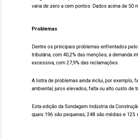
varia de zero a cem pontos. Dados acima de 50 
Problemas
Dentre os principais problemas enfrentados pelo
tributária, com 40,2% das menções; a demanda int
excessiva, com 27,9% das reclamações.
A listra de problemas ainda inclui, por exemplo, fa
ambiental, juros elevados, falta ou alto custo de t
Esta edição da Sondagem Indústria da Construção
quais 196 são pequenas, 248 são médias e 125 s