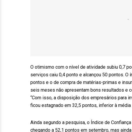
O otimismo com o nível de atividade subiu 0,7 
serviços caiu 0,4 ponto e alcançou 50 pontos. O
pontos e o de compra de matérias-primas e insu
seis meses não apresentam bons resultados e c
“Com isso, a disposição dos empresários para inv
ficou estagnado em 32,5 pontos, inferior à média 
Ainda segundo a pesquisa, o Índice de Confiança 
chegando a 52,1 pontos em setembro, mas ainda a