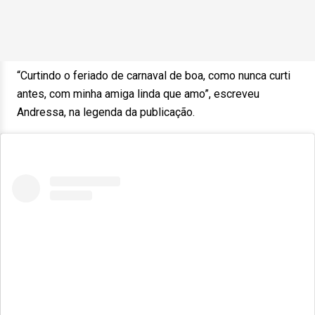
“Curtindo o feriado de carnaval de boa, como nunca curti
antes, com minha amiga linda que amo”, escreveu
Andressa, na legenda da publicação.