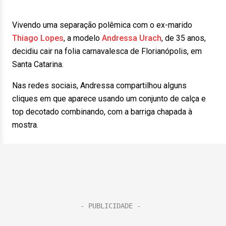
Vivendo uma separação polêmica com o ex-marido
Thiago Lopes
, a modelo
Andressa Urach
, de 35 anos,
decidiu cair na folia carnavalesca de Florianópolis, em
Santa Catarina.
Nas redes sociais, Andressa compartilhou alguns
cliques em que aparece usando um conjunto de calça e
top decotado combinando, com a barriga chapada à
mostra.