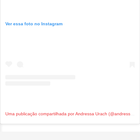
Ver essa foto no Instagram
Uma publicação compartilhada por Andressa Urach (@andressaurachoficial)