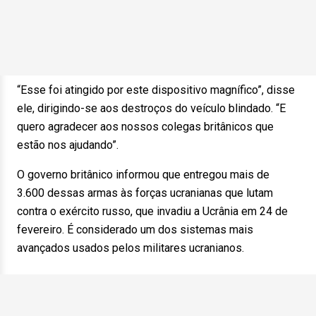
“Esse foi atingido por este dispositivo magnífico”, disse
ele, dirigindo-se aos destroços do veículo blindado. “E
quero agradecer aos nossos colegas britânicos que
estão nos ajudando”.
O governo britânico informou que entregou mais de
3.600 dessas armas às forças ucranianas que lutam
contra o exército russo, que invadiu a Ucrânia em 24 de
fevereiro. É considerado um dos sistemas mais
avançados usados pelos militares ucranianos.