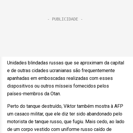
Unidades blindadas russas que se aproximam da capital
e de outras cidades ucranianas são frequentemente
apanhadas em emboscadas realizadas com esses
dispositivos ou outros mísseis fornecidos pelos
países-membros da Otan.
Perto do tanque destruído, Viktor também mostra à AFP
um casaco militar, que ele diz ter sido abandonado pelo
motorista de tanque russo, que fugiu. Mais cedo, ao lado
de um corpo vestido com uniforme russo caído de