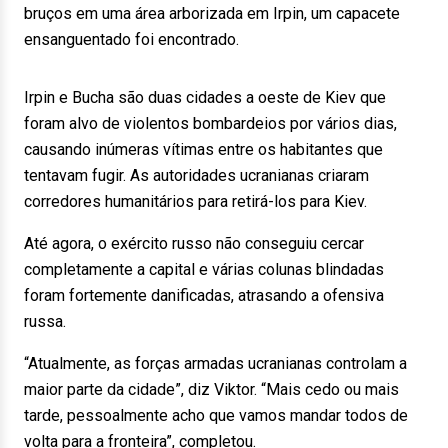
bruços em uma área arborizada em Irpin, um capacete
ensanguentado foi encontrado.
Irpin e Bucha são duas cidades a oeste de Kiev que
foram alvo de violentos bombardeios por vários dias,
causando inúmeras vítimas entre os habitantes que
tentavam fugir. As autoridades ucranianas criaram
corredores humanitários para retirá-los para Kiev.
Até agora, o exército russo não conseguiu cercar
completamente a capital e várias colunas blindadas
foram fortemente danificadas, atrasando a ofensiva
russa.
“Atualmente, as forças armadas ucranianas controlam a
maior parte da cidade”, diz Viktor. “Mais cedo ou mais
tarde, pessoalmente acho que vamos mandar todos de
volta para a fronteira”, completou.