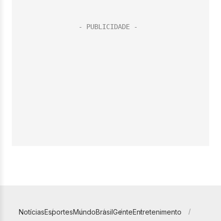
Notícias
Esportes
Mundo
Brasil
Gente
Entretenimento