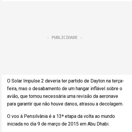
O Solar Impulse 2 deveria ter partido de Dayton na terça-
feira, mas o desabamento de um hangar inflável sobre o
avião, que tornou necessária uma revisão da aeronave
para garantir que não houve danos, atrasou a decolagem.
O voo à Pensilvânia é a 13ª etapa da volta ao mundo
iniciada no dia 9 de março de 2015 em Abu Dhabi.