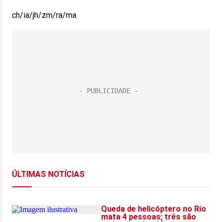
ch/ia/jh/zm/ra/ma