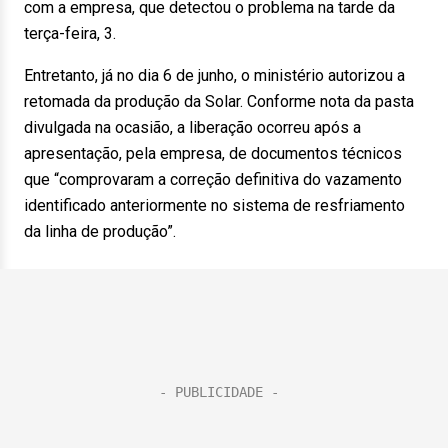
com a empresa, que detectou o problema na tarde da
terça-feira, 3.
Entretanto, já no dia 6 de junho, o ministério autorizou a
retomada da produção da Solar. Conforme nota da pasta
divulgada na ocasião, a liberação ocorreu após a
apresentação, pela empresa, de documentos técnicos
que “comprovaram a correção definitiva do vazamento
identificado anteriormente no sistema de resfriamento
da linha de produção”.