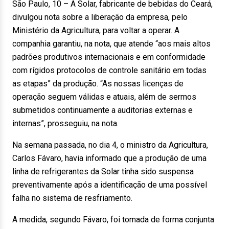
São Paulo, 10 – A Solar, fabricante de bebidas do Ceará,
divulgou nota sobre a liberação da empresa, pelo
Ministério da Agricultura, para voltar a operar. A
companhia garantiu, na nota, que atende “aos mais altos
padrões produtivos internacionais e em conformidade
com rígidos protocolos de controle sanitário em todas
as etapas” da produção. “As nossas licenças de
operação seguem válidas e atuais, além de sermos
submetidos continuamente a auditorias externas e
internas”, prosseguiu, na nota.
Na semana passada, no dia 4, o ministro da Agricultura,
Carlos Fávaro, havia informado que a produção de uma
linha de refrigerantes da Solar tinha sido suspensa
preventivamente após a identificação de uma possível
falha no sistema de resfriamento.
A medida, segundo Fávaro, foi tomada de forma conjunta