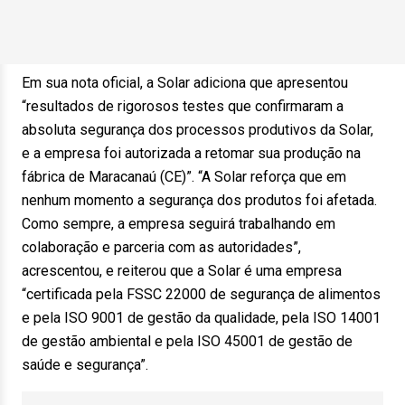
Em sua nota oficial, a Solar adiciona que apresentou
“resultados de rigorosos testes que confirmaram a
absoluta segurança dos processos produtivos da Solar,
e a empresa foi autorizada a retomar sua produção na
fábrica de Maracanaú (CE)”. “A Solar reforça que em
nenhum momento a segurança dos produtos foi afetada.
Como sempre, a empresa seguirá trabalhando em
colaboração e parceria com as autoridades”,
acrescentou, e reiterou que a Solar é uma empresa
“certificada pela FSSC 22000 de segurança de alimentos
e pela ISO 9001 de gestão da qualidade, pela ISO 14001
de gestão ambiental e pela ISO 45001 de gestão de
saúde e segurança”.