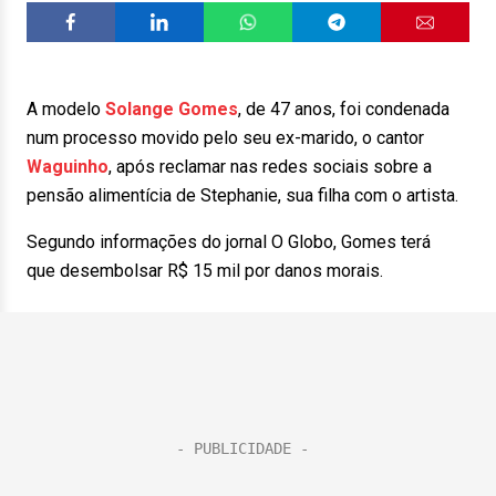
A modelo
Solange Gomes
, de 47 anos, foi condenada
num processo movido pelo seu ex-marido, o cantor
Waguinho
, após reclamar nas redes sociais sobre a
pensão alimentícia de Stephanie, sua filha com o artista.
Segundo informações do jornal O Globo, Gomes terá
que desembolsar R$ 15 mil por danos morais.