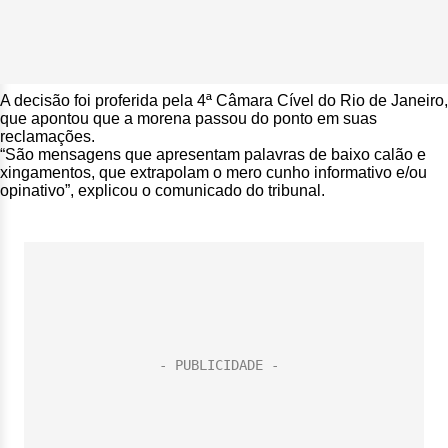
A decisão foi proferida pela 4ª Câmara Cível do Rio de Janeiro,
que apontou que a morena passou do ponto em suas
reclamações.
“São mensagens que apresentam palavras de baixo calão e
xingamentos, que extrapolam o mero cunho informativo e/ou
opinativo”, explicou o comunicado do tribunal.