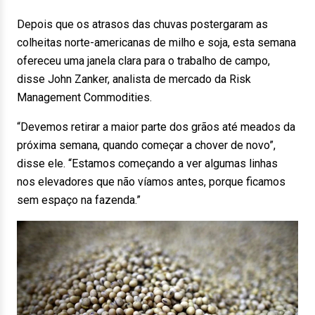
Depois que os atrasos das chuvas postergaram as
colheitas norte-americanas de milho e soja, esta semana
ofereceu uma janela clara para o trabalho de campo,
disse John Zanker, analista de mercado da Risk
Management Commodities.
“Devemos retirar a maior parte dos grãos até meados da
próxima semana, quando começar a chover de novo”,
disse ele. “Estamos começando a ver algumas linhas
nos elevadores que não víamos antes, porque ficamos
sem espaço na fazenda.”