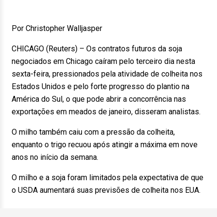
Por Christopher Walljasper
CHICAGO (Reuters) – Os contratos futuros da soja
negociados em Chicago caíram pelo terceiro dia nesta
sexta-feira, pressionados pela atividade de colheita nos
Estados Unidos e pelo forte progresso do plantio na
América do Sul, o que pode abrir a concorrência nas
exportações em meados de janeiro, disseram analistas.
O milho também caiu com a pressão da colheita,
enquanto o trigo recuou após atingir a máxima em nove
anos no início da semana.
O milho e a soja foram limitados pela expectativa de que
o USDA aumentará suas previsões de colheita nos EUA.