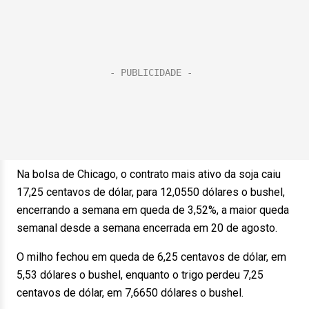
Na bolsa de Chicago, o contrato mais ativo da soja caiu
17,25 centavos de dólar, para 12,0550 dólares o bushel,
encerrando a semana em queda de 3,52%, a maior queda
semanal desde a semana encerrada em 20 de agosto.
O milho fechou em queda de 6,25 centavos de dólar, em
5,53 dólares o bushel, enquanto o trigo perdeu 7,25
centavos de dólar, em 7,6650 dólares o bushel.