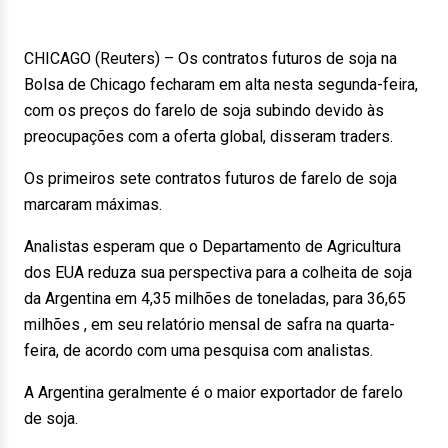
CHICAGO (Reuters) – Os contratos futuros de soja na
Bolsa de Chicago fecharam em alta nesta segunda-feira,
com os preços do farelo de soja subindo devido às
preocupações com a oferta global, disseram traders.
Os primeiros sete contratos futuros de farelo de soja
marcaram máximas.
Analistas esperam que o Departamento de Agricultura
dos EUA reduza sua perspectiva para a colheita de soja
da Argentina em 4,35 milhões de toneladas, para 36,65
milhões , em seu relatório mensal de safra na quarta-
feira, de acordo com uma pesquisa com analistas.
A Argentina geralmente é o maior exportador de farelo
de soja.