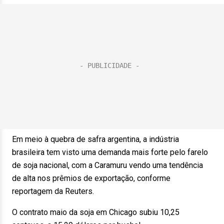
Em meio à quebra de safra argentina, a indústria
brasileira tem visto uma demanda mais forte pelo farelo
de soja nacional, com a Caramuru vendo uma tendência
de alta nos prêmios de exportação, conforme
reportagem da Reuters.
O contrato maio da soja em Chicago subiu 10,25