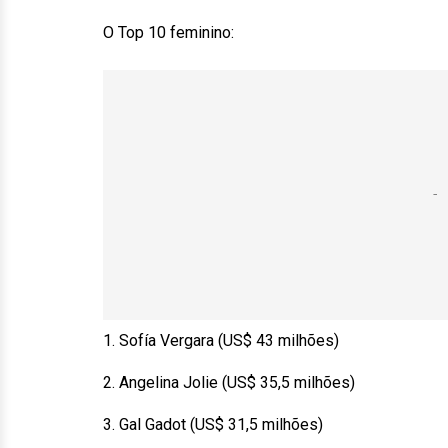
O Top 10 feminino:
1. Sofía Vergara (US$ 43 milhões)
2. Angelina Jolie (US$ 35,5 milhões)
3. Gal Gadot (US$ 31,5 milhões)