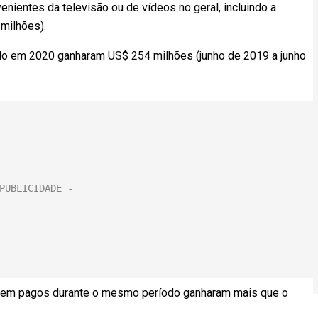
enientes da televisão ou de vídeos no geral, incluindo a
milhões).
do em 2020 ganharam US$ 254 milhões (junho de 2019 a junho
 bem pagos durante o mesmo período ganharam mais que o