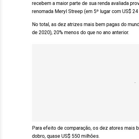
recebem a maior parte de sua renda avaliada prov
renomada Meryl Streep (em 5º lugar com US$ 24 
No total, as dez atrizes mais bem pagas do mun
de 2020), 20% menos do que no ano anterior.
Para efeito de comparação, os dez atores mais
dobro, quase US$ 550 milhões.