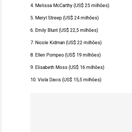
4. Melissa McCarthy (US$ 25 milhões)
5. Meryl Streep (US$ 24 milhões)
6. Emily Blunt (US$ 22,5 milhões)
7. Nicole Kidman (US$ 22 milhões)
8. Ellen Pompeo (US$ 19 milhões)
9. Elisabeth Moss (US$ 16 milhões)
10. Viola Davis (US$ 15,5 milhões)