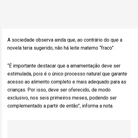
A sociedade observa ainda que, ao contrário do que a
novela teria sugerido, não há leite materno “fraco”.
“É importante destacar que a amamentação deve ser
estimulada, pois é o único processo natural que garante
acesso ao alimento completo e mais adequado para as
crianças. Por isso, deve ser oferecido, de modo
exclusivo, nos seis primeiros meses, podendo ser
complementado a partir de então”, informa a nota.