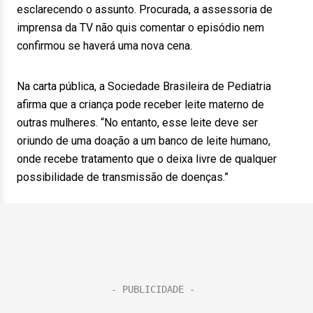
esclarecendo o assunto. Procurada, a assessoria de
imprensa da TV não quis comentar o episódio nem
confirmou se haverá uma nova cena.
Na carta pública, a Sociedade Brasileira de Pediatria
afirma que a criança pode receber leite materno de
outras mulheres. “No entanto, esse leite deve ser
oriundo de uma doação a um banco de leite humano,
onde recebe tratamento que o deixa livre de qualquer
possibilidade de transmissão de doenças.”