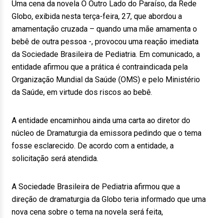
Uma cena da novela O Outro Lado do Paraíso, da Rede
Globo, exibida nesta terça-feira, 27, que abordou a
amamentação cruzada – quando uma mãe amamenta o
bebê de outra pessoa -, provocou uma reação imediata
da Sociedade Brasileira de Pediatria. Em comunicado, a
entidade afirmou que a prática é contraindicada pela
Organização Mundial da Saúde (OMS) e pelo Ministério
da Saúde, em virtude dos riscos ao bebê.
A entidade encaminhou ainda uma carta ao diretor do
núcleo de Dramaturgia da emissora pedindo que o tema
fosse esclarecido. De acordo com a entidade, a
solicitação será atendida.
A Sociedade Brasileira de Pediatria afirmou que a
direção de dramaturgia da Globo teria informado que uma
nova cena sobre o tema na novela será feita,