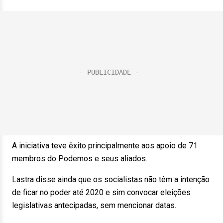
A iniciativa teve êxito principalmente aos apoio de 71
membros do Podemos e seus aliados.
Lastra disse ainda que os socialistas não têm a intenção
de ficar no poder até 2020 e sim convocar eleições
legislativas antecipadas, sem mencionar datas.