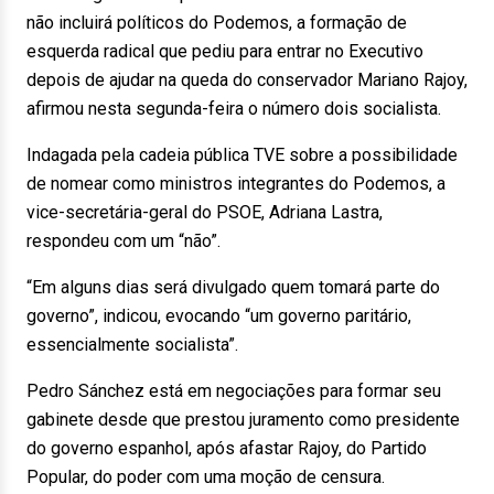
não incluirá políticos do Podemos, a formação de
esquerda radical que pediu para entrar no Executivo
depois de ajudar na queda do conservador Mariano Rajoy,
afirmou nesta segunda-feira o número dois socialista.
Indagada pela cadeia pública TVE sobre a possibilidade
de nomear como ministros integrantes do Podemos, a
vice-secretária-geral do PSOE, Adriana Lastra,
respondeu com um “não”.
“Em alguns dias será divulgado quem tomará parte do
governo”, indicou, evocando “um governo paritário,
essencialmente socialista”.
Pedro Sánchez está em negociações para formar seu
gabinete desde que prestou juramento como presidente
do governo espanhol, após afastar Rajoy, do Partido
Popular, do poder com uma moção de censura.