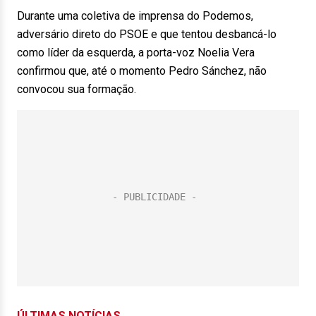
Durante uma coletiva de imprensa do Podemos,
adversário direto do PSOE e que tentou desbancá-lo
como líder da esquerda, a porta-voz Noelia Vera
confirmou que, até o momento Pedro Sánchez, não
convocou sua formação.