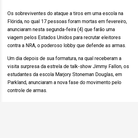
Os sobreviventes do ataque a tiros em uma escola na
Flórida, no qual 17 pessoas foram mortas em fevereiro,
anunciaram nesta segunda-feira (4) que farão uma
viagem pelos Estados Unidos para recrutar eleitores
contra a NRA, o poderoso lobby que defende as armas.
Um dia depois de sua formatura, na qual receberam a
visita surpresa da estrela de talk-show Jimmy Fallon, os
estudantes da escola Marjory Stoneman Douglas, em
Parkland, anunciaram a nova fase do movimento pelo
controle de armas.