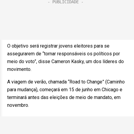
O objetivo será registrar jovens eleitores para se
assegurarem de “tornar responsáveis os políticos por
meio do voto”, disse Cameron Kasky, um dos líderes do
movimento.
A viagem de verão, chamada “Road to Change” (Caminho
para mudança), começará em 15 de junho em Chicago e
terminará antes das eleições de meio de mandato, em
novembro.