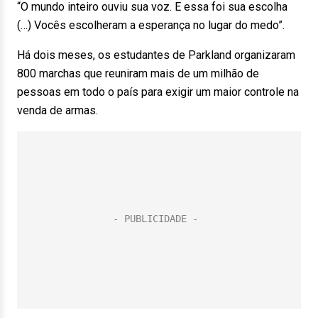
“O mundo inteiro ouviu sua voz. E essa foi sua escolha
(…) Vocês escolheram a esperança no lugar do medo”.
Há dois meses, os estudantes de Parkland organizaram
800 marchas que reuniram mais de um milhão de
pessoas em todo o país para exigir um maior controle na
venda de armas.