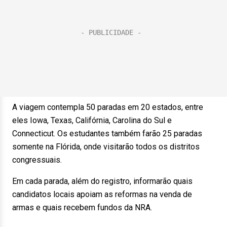
A viagem contempla 50 paradas em 20 estados, entre
eles Iowa, Texas, Califórnia, Carolina do Sul e
Connecticut. Os estudantes também farão 25 paradas
somente na Flórida, onde visitarão todos os distritos
congressuais.
Em cada parada, além do registro, informarão quais
candidatos locais apoiam as reformas na venda de
armas e quais recebem fundos da NRA.