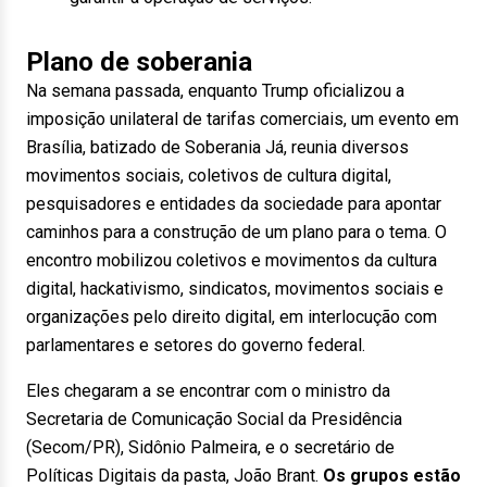
Plano de soberania
Na semana passada, enquanto Trump oficializou a
imposição unilateral de tarifas comerciais, um evento em
Brasília, batizado de Soberania Já, reunia diversos
movimentos sociais, coletivos de cultura digital,
pesquisadores e entidades da sociedade para apontar
caminhos para a construção de um plano para o tema. O
encontro mobilizou coletivos e movimentos da cultura
digital, hackativismo, sindicatos, movimentos sociais e
organizações pelo direito digital, em interlocução com
parlamentares e setores do governo federal.
Eles chegaram a se encontrar com o ministro da
Secretaria de Comunicação Social da Presidência
(Secom/PR), Sidônio Palmeira, e o secretário de
Políticas Digitais da pasta, João Brant.
Os grupos estão