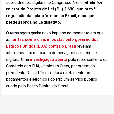
sobre direitos digitais no Congresso Nacional.
Ele foi
relator do Projeto de Lei (PL) 2.630, que prevê
regulação das plataformas no Brasil, mas que
perdeu força no Legislativo.
O tema agora ganha novo impulso no momento em que
as
tarifas comerciais impostas pelo governo dos
Estados Unidos (EUA) contra o Brasil
revelam
interesses em mercados de serviços financeiros e
digitais. Uma
investigação aberta
pelo representante de
Comércio dos EUA, Jamieson Greer, por ordem do
presidente Donald Trump, ataca diretamente os
pagamentos eletrônicos do Pix, um serviço público
criado pelo Banco Central do Brasil.