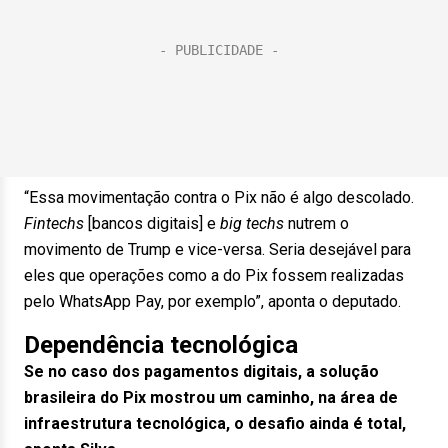
“Essa movimentação contra o Pix não é algo descolado.
Fintechs
[bancos digitais] e
big techs
nutrem o
movimento de Trump e vice-versa. Seria desejável para
eles que operações como a do Pix fossem realizadas
pelo WhatsApp Pay, por exemplo”, aponta o deputado.
Dependência tecnológica
Se no caso dos pagamentos digitais, a solução
brasileira do Pix mostrou um caminho, na área de
infraestrutura tecnológica, o desafio ainda é total,