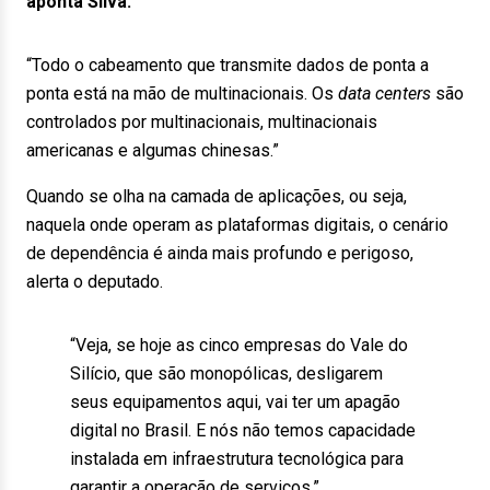
aponta Silva.
“Todo o cabeamento que transmite dados de ponta a
ponta está na mão de multinacionais. Os
data centers
são
controlados por multinacionais, multinacionais
americanas e algumas chinesas.”
Quando se olha na camada de aplicações, ou seja,
naquela onde operam as plataformas digitais, o cenário
de dependência é ainda mais profundo e perigoso,
alerta o deputado.
“Veja, se hoje as cinco empresas do Vale do
Silício, que são monopólicas, desligarem
seus equipamentos aqui, vai ter um apagão
digital no Brasil. E nós não temos capacidade
instalada em infraestrutura tecnológica para
garantir a operação de serviços.”