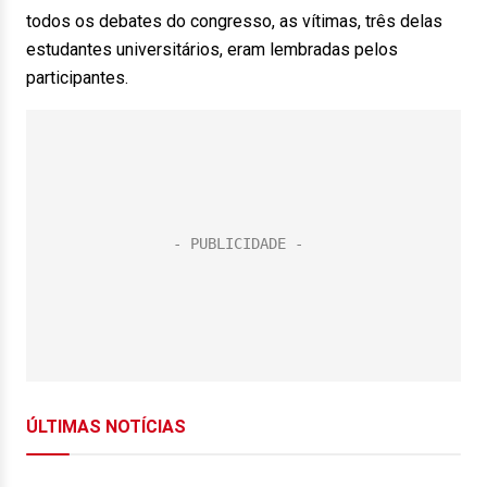
todos os debates do congresso, as vítimas, três delas
estudantes universitários, eram lembradas pelos
participantes.