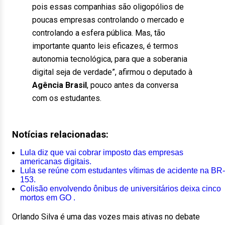
pois essas companhias são oligopólios de
poucas empresas controlando o mercado e
controlando a esfera pública. Mas, tão
importante quanto leis eficazes, é termos
autonomia tecnológica, para que a soberania
digital seja de verdade”, afirmou o deputado à
Agência Brasil
, pouco antes da conversa
com os estudantes.
Notícias relacionadas:
Lula diz que vai cobrar imposto das empresas
americanas digitais.
Lula se reúne com estudantes vítimas de acidente na BR-
153.
Colisão envolvendo ônibus de universitários deixa cinco
mortos em GO .
Orlando Silva é uma das vozes mais ativas no debate