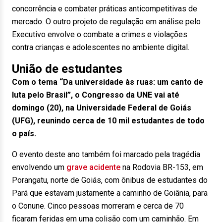
concorrência e combater práticas anticompetitivas de
mercado. O outro projeto de regulação em análise pelo
Executivo envolve o combate a crimes e violações
contra crianças e adolescentes no ambiente digital.
União de estudantes
Com o tema “Da universidade às ruas: um canto de
luta pelo Brasil”, o Congresso da UNE vai até
domingo (20), na Universidade Federal de Goiás
(UFG), reunindo cerca de 10 mil estudantes de todo
o país.
O evento deste ano também foi marcado pela tragédia
envolvendo um
grave acidente
na Rodovia BR-153, em
Porangatu, norte de Goiás, com ônibus de estudantes do
Pará que estavam justamente a caminho de Goiânia, para
o Conune. Cinco pessoas morreram e cerca de 70
ficaram feridas em uma colisão com um caminhão. Em