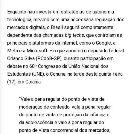
Enquanto não investir em estratégias de autonomia
tecnológica, mesmo com uma necessária regulação dos
mercados digitais, o Brasil seguirá completamente
dependente das chamadas
big techs
, que controlam as
principais plataformas da internet, como o Google, a
Meta e a Microsoft. É o que apontou o deputado federal
Orlando Silva (PCdoB-SP), durante participação em
debate no 60º Congresso da União Nacional dos
Estudantes (UNE), o Conune, na tarde desta quinta-feira
(17), em Goiânia.
“Vale a pena regular do ponto de vista de
moderação de conteúdo, vale a pena regular
do ponto de vista de proteção da infância e
da adolescência e vale a pena regular do
ponto de vista concorrencial dos mercados,