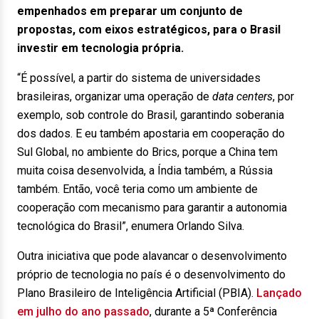
empenhados em preparar um conjunto de
propostas, com eixos estratégicos, para o Brasil
investir em tecnologia própria.
“É possível, a partir do sistema de universidades
brasileiras, organizar uma operação de
data centers
, por
exemplo, sob controle do Brasil, garantindo soberania
dos dados. E eu também apostaria em cooperação do
Sul Global, no ambiente do Brics, porque a China tem
muita coisa desenvolvida, a Índia também, a Rússia
também. Então, você teria como um ambiente de
cooperação com mecanismo para garantir a autonomia
tecnológica do Brasil”, enumera Orlando Silva.
Outra iniciativa que pode alavancar o desenvolvimento
próprio de tecnologia no país é o desenvolvimento do
Plano Brasileiro de Inteligência Artificial (PBIA).
Lançado
em julho do ano passado
, durante a 5ª Conferência