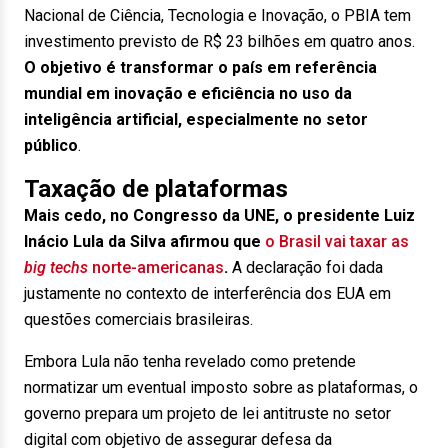
Nacional de Ciência, Tecnologia e Inovação, o PBIA tem
investimento previsto de R$ 23 bilhões em quatro anos.
O objetivo é transformar o país em referência
mundial em inovação e eficiência no uso da
inteligência artificial, especialmente no setor
público
.
Taxação de plataformas
Mais cedo, no Congresso da UNE, o presidente Luiz
Inácio Lula da Silva afirmou que
o Brasil vai taxar as
big techs
norte-americanas
.
A declaração foi dada
justamente no contexto de interferência dos EUA em
questões comerciais brasileiras.
Embora Lula não tenha revelado como pretende
normatizar um eventual imposto sobre as plataformas, o
governo prepara um projeto de lei antitruste no setor
digital com objetivo de assegurar defesa da