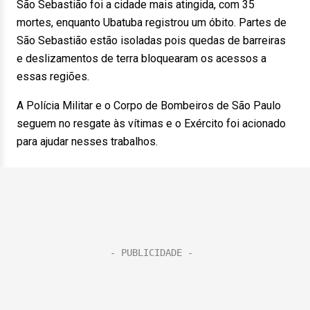
São Sebastião foi a cidade mais atingida, com 35
mortes, enquanto Ubatuba registrou um óbito. Partes de
São Sebastião estão isoladas pois quedas de barreiras
e deslizamentos de terra bloquearam os acessos a
essas regiões.
A Polícia Militar e o Corpo de Bombeiros de São Paulo
seguem no resgate às vítimas e o Exército foi acionado
para ajudar nesses trabalhos.