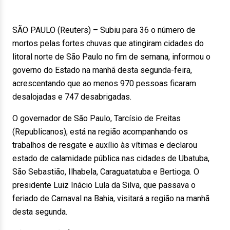
SÃO PAULO (Reuters) – Subiu para 36 o número de
mortos pelas fortes chuvas que atingiram cidades do
litoral norte de São Paulo no fim de semana, informou o
governo do Estado na manhã desta segunda-feira,
acrescentando que ao menos 970 pessoas ficaram
desalojadas e 747 desabrigadas.
O governador de São Paulo, Tarcísio de Freitas
(Republicanos), está na região acompanhando os
trabalhos de resgate e auxílio às vítimas e declarou
estado de calamidade pública nas cidades de Ubatuba,
São Sebastião, Ilhabela, Caraguatatuba e Bertioga. O
presidente Luiz Inácio Lula da Silva, que passava o
feriado de Carnaval na Bahia, visitará a região na manhã
desta segunda.