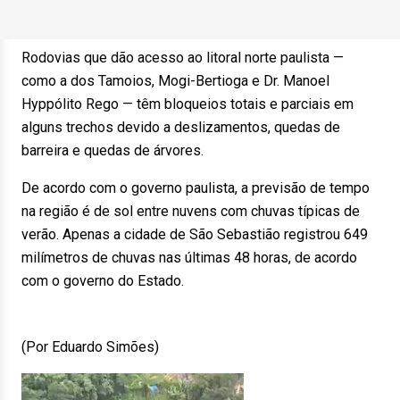
Rodovias que dão acesso ao litoral norte paulista —
como a dos Tamoios, Mogi-Bertioga e Dr. Manoel
Hyppólito Rego — têm bloqueios totais e parciais em
alguns trechos devido a deslizamentos, quedas de
barreira e quedas de árvores.
De acordo com o governo paulista, a previsão de tempo
na região é de sol entre nuvens com chuvas típicas de
verão. Apenas a cidade de São Sebastião registrou 649
milímetros de chuvas nas últimas 48 horas, de acordo
com o governo do Estado.
(Por Eduardo Simões)