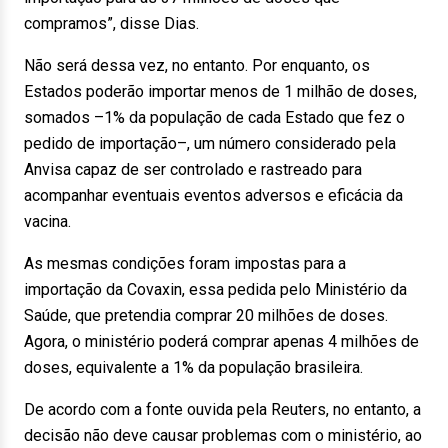
compramos”, disse Dias.
Não será dessa vez, no entanto. Por enquanto, os
Estados poderão importar menos de 1 milhão de doses,
somados –1% da população de cada Estado que fez o
pedido de importação–, um número considerado pela
Anvisa capaz de ser controlado e rastreado para
acompanhar eventuais eventos adversos e eficácia da
vacina.
As mesmas condições foram impostas para a
importação da Covaxin, essa pedida pelo Ministério da
Saúde, que pretendia comprar 20 milhões de doses.
Agora, o ministério poderá comprar apenas 4 milhões de
doses, equivalente a 1% da população brasileira.
De acordo com a fonte ouvida pela Reuters, no entanto, a
decisão não deve causar problemas com o ministério, ao