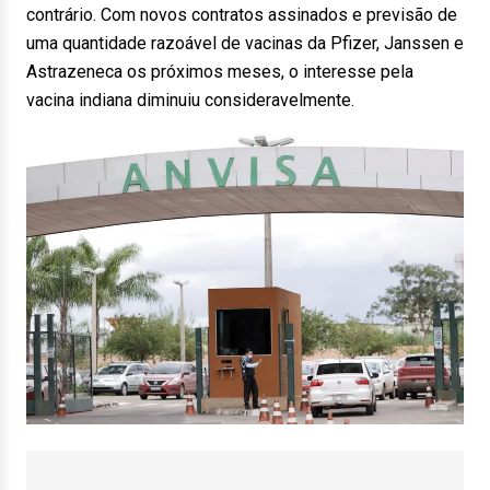
contrário. Com novos contratos assinados e previsão de
uma quantidade razoável de vacinas da Pfizer, Janssen e
Astrazeneca os próximos meses, o interesse pela
vacina indiana diminuiu consideravelmente.