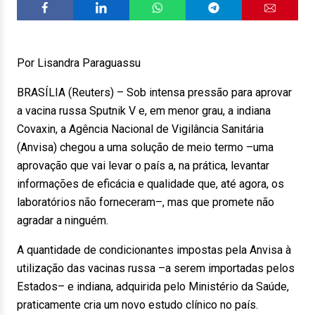
Por Lisandra Paraguassu
BRASÍLIA (Reuters) – Sob intensa pressão para aprovar
a vacina russa Sputnik V e, em menor grau, a indiana
Covaxin, a Agência Nacional de Vigilância Sanitária
(Anvisa) chegou a uma solução de meio termo –uma
aprovação que vai levar o país a, na prática, levantar
informações de eficácia e qualidade que, até agora, os
laboratórios não forneceram–, mas que promete não
agradar a ninguém.
A quantidade de condicionantes impostas pela Anvisa à
utilização das vacinas russa –a serem importadas pelos
Estados– e indiana, adquirida pelo Ministério da Saúde,
praticamente cria um novo estudo clínico no país.