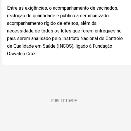
Entre as exigências, o acompanhamento de vacinados,
restrição de quantidade e público a ser imunizado,
acompanhamento rígido de efeitos, além da
necessidade de todos os lotes que forem entregues no
país serem analisado pelo Instituto Nacional de Controle
de Qualidade em Saúde (INCQS), ligado à Fundação
Oswaldo Cruz.