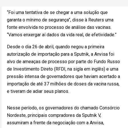
“Foi uma tentativa de se chegar a uma solução que
garanta o mínimo de segurança”, disse à Reuters uma
fonte envolvida no processo de análise das vacinas.
“Vamos enxergar aí dados da vida real, de efetividade.”
Desde o dia 26 de abril, quando negou a primeira
autorização de importação para a Sputnik, a Anvisa foi
alvo de ameaças de processo por parte do Fundo Russo
de Investimento Direto (RFDI, na sigla em inglês) e uma
pressão intensa de governadores que haviam acertado a
importação de até 37 milhões de doses da vacina russa,
e tiveram de adiar seus planos.
Nesse período, os governadores do chamado Consórcio
Nordeste, principais compradores da Sputnik V,
assumiram a frente da negociação com a Anvisa,