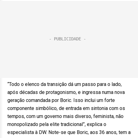
“Todo o elenco da transição dá um passo para o lado,
após décadas de protagonismo, e ingressa numa nova
geração comandada por Boric. Isso inclui um forte
componente simbólico, de entrada em sintonia com os
tempos, com um governo mais diverso, feminista, não
monopolizado pela elite tradicional”, explica o
especialista à DW. Note-se que Boric, aos 36 anos, tem a