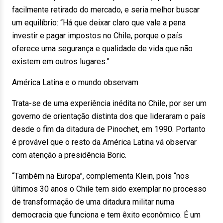
facilmente retirado do mercado, e seria melhor buscar
um equilíbrio: “Há que deixar claro que vale a pena
investir e pagar impostos no Chile, porque o país
oferece uma segurança e qualidade de vida que não
existem em outros lugares.”
América Latina e o mundo observam
Trata-se de uma experiência inédita no Chile, por ser um
governo de orientação distinta dos que lideraram o país
desde o fim da ditadura de Pinochet, em 1990. Portanto
é provável que o resto da América Latina vá observar
com atenção a presidência Boric.
“Também na Europa”, complementa Klein, pois “nos
últimos 30 anos o Chile tem sido exemplar no processo
de transformação de uma ditadura militar numa
democracia que funciona e tem êxito econômico. É um