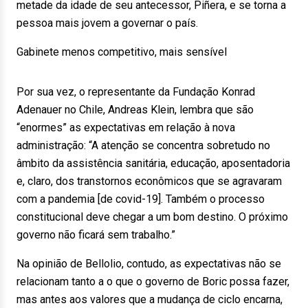
metade da idade de seu antecessor, Piñera, e se torna a
pessoa mais jovem a governar o país.
Gabinete menos competitivo, mais sensível
Por sua vez, o representante da Fundação Konrad
Adenauer no Chile, Andreas Klein, lembra que são
“enormes” as expectativas em relação à nova
administração: “A atenção se concentra sobretudo no
âmbito da assistência sanitária, educação, aposentadoria
e, claro, dos transtornos econômicos que se agravaram
com a pandemia [de covid-19]. Também o processo
constitucional deve chegar a um bom destino. O próximo
governo não ficará sem trabalho.”
Na opinião de Bellolio, contudo, as expectativas não se
relacionam tanto a o que o governo de Boric possa fazer,
mas antes aos valores que a mudança de ciclo encarna,