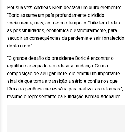
Por sua vez, Andreas Klein destaca um outro elemento:
“Boric assume um país profundamente dividido
socialmente, mas, ao mesmo tempo, o Chile tem todas
as possibilidades, econômica e estruturalmente, para
sacudir as consequências da pandemia e sair fortalecido
desta crise.”
“O grande desafio do presidente Boric é encontrar o
equilíbrio adequado e moderar a mudança. Com a
composição de seu gabinete, ele emitiu um importante
sinal de que toma a transição a sério e confia nos que
têm a experiência necessária para realizar as reformas”,
resume o representante da Fundação Konrad Adenauer.