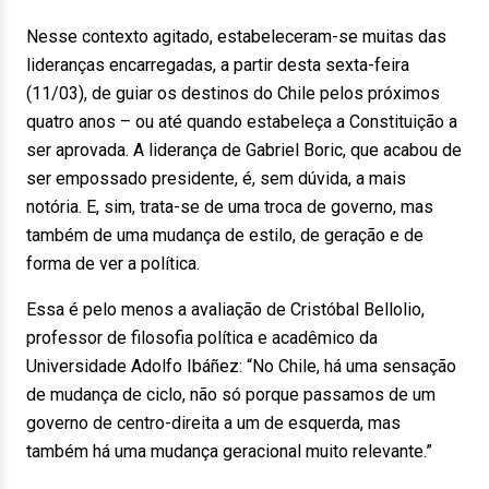
Nesse contexto agitado, estabeleceram-se muitas das
lideranças encarregadas, a partir desta sexta-feira
(11/03), de guiar os destinos do Chile pelos próximos
quatro anos – ou até quando estabeleça a Constituição a
ser aprovada. A liderança de Gabriel Boric, que acabou de
ser empossado presidente, é, sem dúvida, a mais
notória. E, sim, trata-se de uma troca de governo, mas
também de uma mudança de estilo, de geração e de
forma de ver a política.
Essa é pelo menos a avaliação de Cristóbal Bellolio,
professor de filosofia política e acadêmico da
Universidade Adolfo Ibáñez: “No Chile, há uma sensação
de mudança de ciclo, não só porque passamos de um
governo de centro-direita a um de esquerda, mas
também há uma mudança geracional muito relevante.”