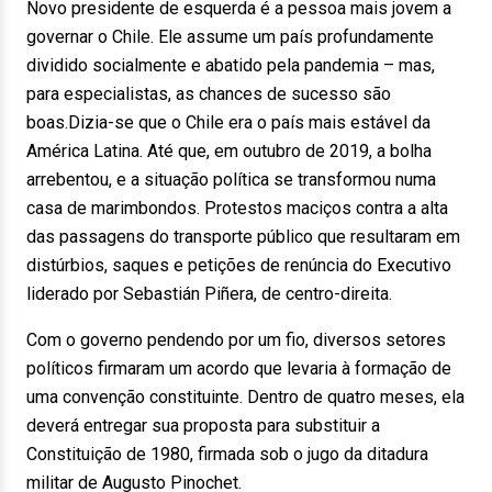
Novo presidente de esquerda é a pessoa mais jovem a
governar o Chile. Ele assume um país profundamente
dividido socialmente e abatido pela pandemia – mas,
para especialistas, as chances de sucesso são
boas.Dizia-se que o Chile era o país mais estável da
América Latina. Até que, em outubro de 2019, a bolha
arrebentou, e a situação política se transformou numa
casa de marimbondos. Protestos maciços contra a alta
das passagens do transporte público que resultaram em
distúrbios, saques e petições de renúncia do Executivo
liderado por Sebastián Piñera, de centro-direita.
Com o governo pendendo por um fio, diversos setores
políticos firmaram um acordo que levaria à formação de
uma convenção constituinte. Dentro de quatro meses, ela
deverá entregar sua proposta para substituir a
Constituição de 1980, firmada sob o jugo da ditadura
militar de Augusto Pinochet.