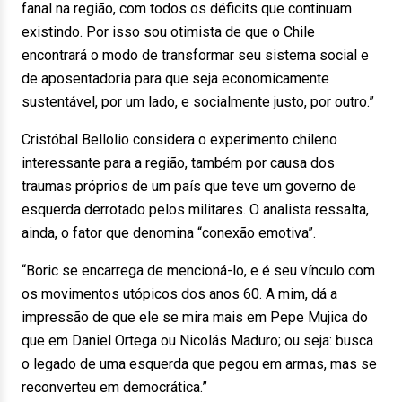
fanal na região, com todos os déficits que continuam
existindo. Por isso sou otimista de que o Chile
encontrará o modo de transformar seu sistema social e
de aposentadoria para que seja economicamente
sustentável, por um lado, e socialmente justo, por outro.”
Cristóbal Bellolio considera o experimento chileno
interessante para a região, também por causa dos
traumas próprios de um país que teve um governo de
esquerda derrotado pelos militares. O analista ressalta,
ainda, o fator que denomina “conexão emotiva”.
“Boric se encarrega de mencioná-lo, e é seu vínculo com
os movimentos utópicos dos anos 60. A mim, dá a
impressão de que ele se mira mais em Pepe Mujica do
que em Daniel Ortega ou Nicolás Maduro; ou seja: busca
o legado de uma esquerda que pegou em armas, mas se
reconverteu em democrática.”