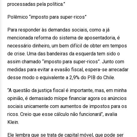
processadas pela política.”
Polêmico “imposto para super-ricos”
Para responder às demandas sociais, como a já
mencionada reforma do sistema de aposentadoria, é
necessário dinheiro, um bem difícil de obter em tempos
de crise. Uma das bandeiras da esquerda tem sido o
assim chamado “imposto para super-ricos”. Junto com
medidas para evitar a evasão fiscal, espera-se arrecadar
desse modo o equivalente a 2,9% do PIB do Chile.
“A questão da justiça fiscal é importante, mas, em minha
opinião, é demasiado míope financiar agora os anúncios
sociais unicamente com aumentos de impostos para os
ricos. Creio que esse cálculo não funcionará”, avalia
Klein.
Ele lembra que se trata de capital móvel, que pode ser