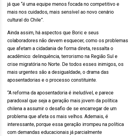
já que “é uma equipe menos focada no competitivo e
mais nos cuidados, mais sensível ao novo cenário
cultural do Chile”.
Ainda assim, há aspectos que Boric e seus
colaboradores não devem esquecer, como os problemas
que afetam a cidadania de forma direta, ressalta o
acadêmico: delinquência, terrorismo na Região Sul e
crise migratória no Norte. De todos esses inimigos, os
mais urgentes são a desigualdade, o drama das
aposentadorias e o processo constituinte.
“A reforma da aposentadoria é ineludível, e parece
paradoxal que seja a geração mais jovem da política
chilena a assumir o desafio de se encarregar de um
problema que afeta os mais velhos. Ademais, é
interessante, porque essa geração irrompeu na política
com demandas educacionais já parcialmente