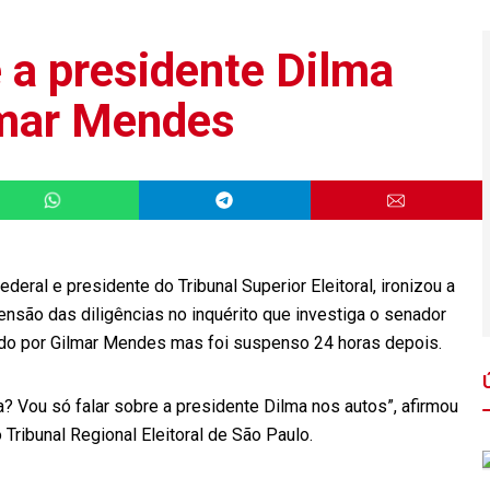
e a presidente Dilma
ilmar Mendes
eral e presidente do Tribunal Superior Eleitoral, ironizou a
ensão das diligências no inquérito que investiga o senador
ado por Gilmar Mendes mas foi suspenso 24 horas depois.
? Vou só falar sobre a presidente Dilma nos autos”, afirmou
 Tribunal Regional Eleitoral de São Paulo.