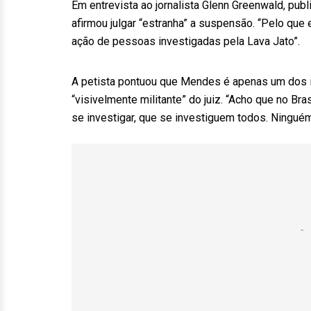
Em entrevista ao jornalista Glenn Greenwald, publi
afirmou julgar “estranha” a suspensão. “Pelo que
ação de pessoas investigadas pela Lava Jato”.
A petista pontuou que Mendes é apenas um dos 
“visivelmente militante” do juiz. “Acho que no B
se investigar, que se investiguem todos. Ningué