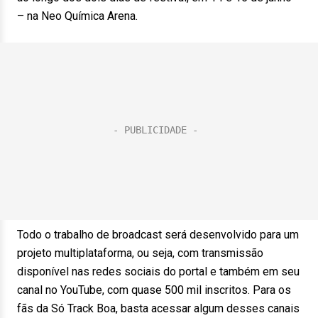
– na Neo Química Arena.
Todo o trabalho de broadcast será desenvolvido para um
projeto multiplataforma, ou seja, com transmissão
disponível nas redes sociais do portal e também em seu
canal no YouTube, com quase 500 mil inscritos. Para os
fãs da Só Track Boa, basta acessar algum desses canais