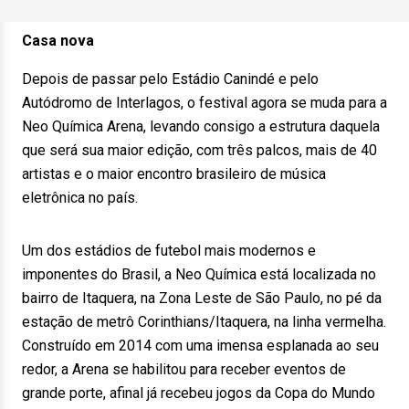
Casa nova
Depois de passar pelo Estádio Canindé e pelo
Autódromo de Interlagos, o festival agora se muda para a
Neo Química Arena, levando consigo a estrutura daquela
que será sua maior edição, com três palcos, mais de 40
artistas e o maior encontro brasileiro de música
eletrônica no país.
Um dos estádios de futebol mais modernos e
imponentes do Brasil, a Neo Química está localizada no
bairro de Itaquera, na Zona Leste de São Paulo, no pé da
estação de metrô Corinthians/Itaquera, na linha vermelha.
Construído em 2014 com uma imensa esplanada ao seu
redor, a Arena se habilitou para receber eventos de
grande porte, afinal já recebeu jogos da Copa do Mundo