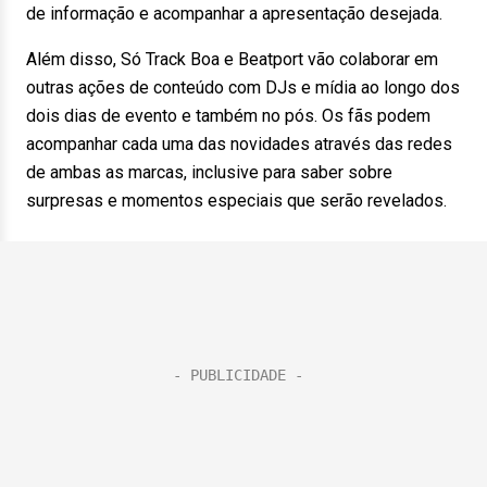
de informação e acompanhar a apresentação desejada.
Além disso, Só Track Boa e Beatport vão colaborar em
outras ações de conteúdo com DJs e mídia ao longo dos
dois dias de evento e também no pós. Os fãs podem
acompanhar cada uma das novidades através das redes
de ambas as marcas, inclusive para saber sobre
surpresas e momentos especiais que serão revelados.