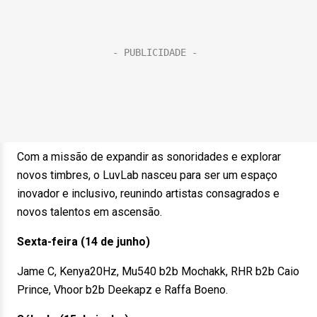
Com a missão de expandir as sonoridades e explorar
novos timbres, o LuvLab nasceu para ser um espaço
inovador e inclusivo, reunindo artistas consagrados e
novos talentos em ascensão.
Sexta-feira (14 de junho)
Jame C, Kenya20Hz, Mu540 b2b Mochakk, RHR b2b Caio
Prince, Vhoor b2b Deekapz e Raffa Boeno.