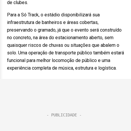
de clubes.
Para a Só Track, o estádio disponibilizará sua
infraestrutura de banheiros e áreas cobertas,
preservando o gramado, já que o evento será construído
no concreto, na área do estacionamento aberto, sem
quaisquer riscos de chuvas ou situações que abalem o
solo. Uma operação de transporte público também estará
funcional para melhor locomoção de público e uma
experiência completa de música, estrutura e logística.