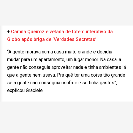
+
Camila Queiroz é vetada de totem interativo da
Globo após briga de ‘Verdades Secretas’
“A gente morava numa casa muito grande e decidiu
mudar para um apartamento, um lugar menor. Na casa, a
gente não conseguia aproveitar nada e tinha ambientes lá
que a gente nem usava. Pra quê ter uma coisa tão grande
se a gente não conseguia usufruir e só tinha gastos”,
explicou Graciele.