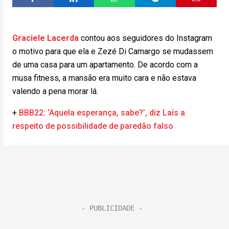
Graciele Lacerda
contou aos seguidores do Instagram
o motivo para que ela e Zezé Di Camargo se mudassem
de uma casa para um apartamento. De acordo com a
musa fitness, a mansão era muito cara e não estava
valendo a pena morar lá.
+
BBB22: ‘Aquela esperança, sabe?’, diz Laís a
respeito de possibilidade de paredão falso