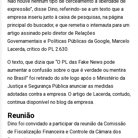
Não houve nenhum tipo de cerceamento à liberdade de
expressão”, disse Dino, referindo-se a um texto que a
empresa inseriu junto à caixa de pesquisas, na página
principal do buscador, e que remetia o internauta para um
artigo assinado pelo diretor de Relações
Governamentais e Políticas Públicas da Google, Marcelo
Lacerda, crítico do PL 2.630.
O texto, que dizia que “O PL das Fake News pode
aumentar a confusão sobre o que é verdade ou mentira
no Brasil” foi retirado do
site
logo após o Ministério da
Justiça e Segurança Pública anunciar as medidas
adotadas contra a empresa. O artigo de Lacerda, contudo,
continua disponível no blog da empresa.
Reunião
Dino foi convidado a participar da reunião da Comissão
de Fiscalização Financeira e Controle da Câmara dos