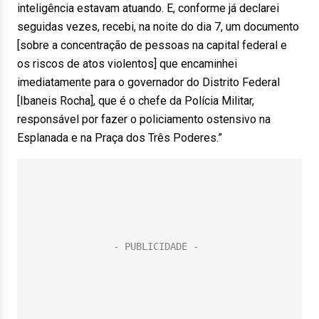
inteligência estavam atuando. E, conforme já declarei
seguidas vezes, recebi, na noite do dia 7, um documento
[sobre a concentração de pessoas na capital federal e
os riscos de atos violentos] que encaminhei
imediatamente para o governador do Distrito Federal
[Ibaneis Rocha], que é o chefe da Polícia Militar,
responsável por fazer o policiamento ostensivo na
Esplanada e na Praça dos Três Poderes.”