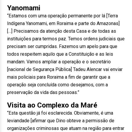
Yanomami
“Estamos com uma operação permanente por lá [Terra
Indígena Yanomami, em Roraima e parte do Amazonas]
[…] Precisamos da atenção desta Casa e de todas as
instituições para termos paz. Temos ordens judiciais que
precisam ser cumpridas. Fazemos um apelo para que
todos respeitem aquilo que a Constituição e as leis
mandam. Vamos ampliar a operação e o secretário
[nacional de Segurança Pública] Tadeu Alencar vai enviar
mais policiais para Roraima a fim de garantir que a
operação seja concluída como desejamos, com a
preservação da vida das pessoas.”
Visita ao Complexo da Maré
“Esta questão já foi esclarecida. Obviamente, é uma
leviandade [afirmar que Dino obteve a permissão de
organizações criminosas que atuam na região para entrar