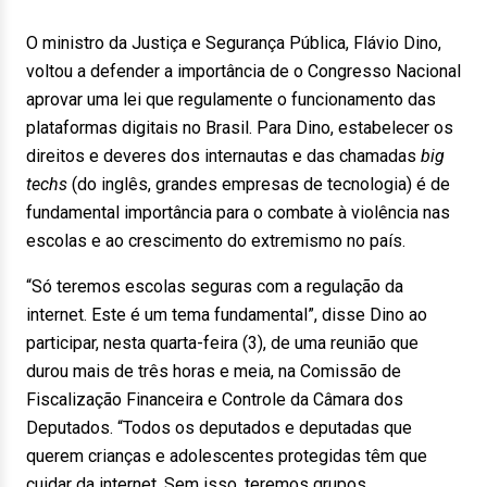
O ministro da Justiça e Segurança Pública, Flávio Dino,
voltou a defender a importância de o Congresso Nacional
aprovar uma lei que regulamente o funcionamento das
plataformas digitais no Brasil. Para Dino, estabelecer os
direitos e deveres dos internautas e das chamadas
big
techs
(do inglês, grandes empresas de tecnologia) é de
fundamental importância para o combate à violência nas
escolas e ao crescimento do extremismo no país.
“Só teremos escolas seguras com a regulação da
internet. Este é um tema fundamental”, disse Dino ao
participar, nesta quarta-feira (3), de uma reunião que
durou mais de três horas e meia, na Comissão de
Fiscalização Financeira e Controle da Câmara dos
Deputados. “Todos os deputados e deputadas que
querem crianças e adolescentes protegidas têm que
cuidar da internet. Sem isso, teremos grupos