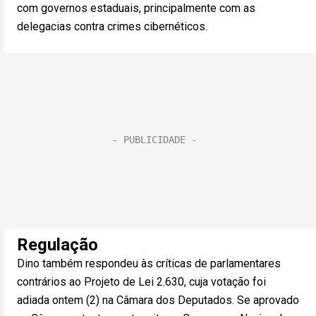
com governos estaduais, principalmente com as
delegacias contra crimes cibernéticos.
Regulação
Dino também respondeu às críticas de parlamentares
contrários ao Projeto de Lei 2.630, cuja votação foi
adiada ontem (2) na Câmara dos Deputados. Se aprovado