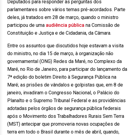
Deputados para responder às perguntas dos
parlamentares sobre vários temas pré-acordados. Parte
deles, já tratados em 28 de março, quando o ministro
participou de uma
audiência pública
na Comissão de
Constituição e Justiça e de Cidadania, da Câmara.
Entre os assuntos que discutidos hoje estavam a visita
do ministro, no dia 15 de março, à organização não
governamental (ONG) Redes da Maré, no Complexo da
Maré, no Rio de Janeiro, para participar do lançamento da
7ª edição do boletim Direito à Segurança Pública na
Maré; as prisões de vândalos e golpistas que, em 8 de
janeiro, invadiram o Congresso Nacional, o Palácio do
Planalto e o Supremo Tribunal Federal e as providências
adotadas pelos órgãos de segurança pública federais
após o Movimento dos Trabalhadores Rurais Sem Terra
(MST) antecipar que promoveria novas ocupações de
terra em todo o Brasil durante o mês de abril, quando,