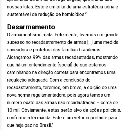
nossas lutas. Este é um pilar de uma estratégia séria e
sustentável de redução de homicídios.”
Desarmamento
O armamentismo mata. Felizmente, tivemos um grande
sucesso no recadastramento de armas […] uma medida
saneadora e protetora das famílias brasileiras.
Alcançamos 99% das armas recadastradas, mostrando
que há um entendimento [social] de que estamos
caminhando na direção correta para encontramos uma
regulação adequada. Com a conclusão do
recadastramento, teremos, em breve, a edição de uma
nova norma regulamentadora, pois agora temos um
número exato das armas não recadastradas – cerca de
10 mil. Obviamente, estas serão alvo de ações policiais,
conforme a lei manda. Este é um vetor importante para
que haja paz no Brasil.”