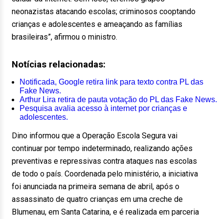
neonazistas atacando escolas; criminosos cooptando
crianças e adolescentes e ameaçando as famílias
brasileiras”, afirmou o ministro.
Notícias relacionadas:
Notificada, Google retira link para texto contra PL das
Fake News.
Arthur Lira retira de pauta votação do PL das Fake News.
Pesquisa avalia acesso à internet por crianças e
adolescentes.
Dino informou que a Operação Escola Segura vai
continuar por tempo indeterminado, realizando ações
preventivas e repressivas contra ataques nas escolas
de todo o país. Coordenada pelo ministério, a iniciativa
foi anunciada na primeira semana de abril, após o
assassinato de quatro crianças em uma creche de
Blumenau, em Santa Catarina, e é realizada em parceria