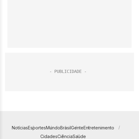
Notícias
Esportes
Mundo
Brasil
Gente
Entretenimento
Cidades
Ciência
Saúde