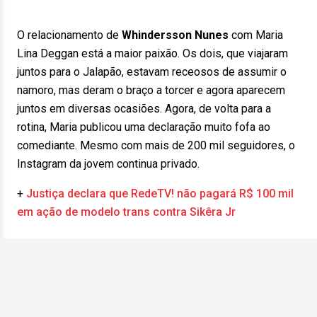
O relacionamento de
Whindersson Nunes
com Maria
Lina Deggan está a maior paixão. Os dois, que viajaram
juntos para o Jalapão, estavam receosos de assumir o
namoro, mas deram o braço a torcer e agora aparecem
juntos em diversas ocasiões. Agora, de volta para a
rotina, Maria publicou uma declaração muito fofa ao
comediante. Mesmo com mais de 200 mil seguidores, o
Instagram da jovem continua privado.
+
Justiça declara que RedeTV! não pagará R$ 100 mil
em ação de modelo trans contra Sikêra Jr