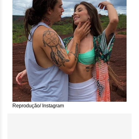
Reprodução/ Instagram