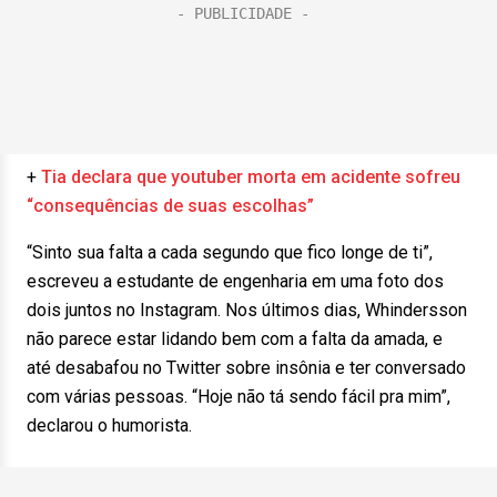
+
Tia declara que youtuber morta em acidente sofreu
“consequências de suas escolhas”
“Sinto sua falta a cada segundo que fico longe de ti”,
escreveu a estudante de engenharia em uma foto dos
dois juntos no Instagram. Nos últimos dias, Whindersson
não parece estar lidando bem com a falta da amada, e
até desabafou no Twitter sobre insônia e ter conversado
com várias pessoas. “Hoje não tá sendo fácil pra mim”,
declarou o humorista.